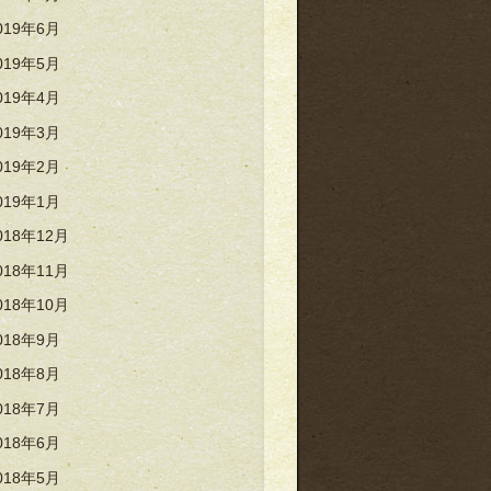
019年6月
019年5月
019年4月
019年3月
019年2月
019年1月
018年12月
018年11月
018年10月
018年9月
018年8月
018年7月
018年6月
018年5月