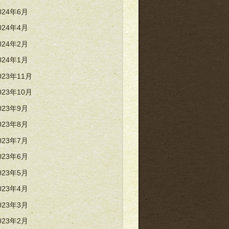
024年6月
024年4月
024年2月
024年1月
023年11月
023年10月
023年9月
023年8月
023年7月
023年6月
023年5月
023年4月
023年3月
023年2月