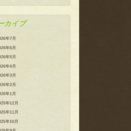
ーカイブ
026年7月
026年6月
026年5月
026年4月
026年3月
026年2月
026年1月
025年12月
025年11月
025年10月
025年9月