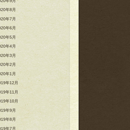
020年9月
020年8月
020年7月
020年6月
020年5月
020年4月
020年3月
020年2月
020年1月
019年12月
019年11月
019年10月
019年9月
019年8月
019年7月