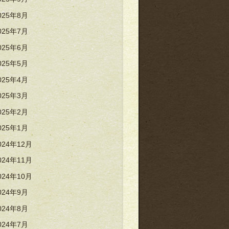
025年8月
025年7月
025年6月
025年5月
025年4月
025年3月
025年2月
025年1月
024年12月
024年11月
024年10月
024年9月
024年8月
024年7月