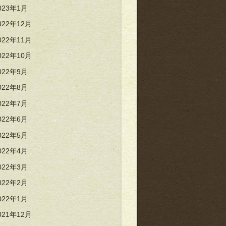
023年1月
022年12月
022年11月
022年10月
022年9月
022年8月
022年7月
022年6月
022年5月
022年4月
022年3月
022年2月
022年1月
021年12月