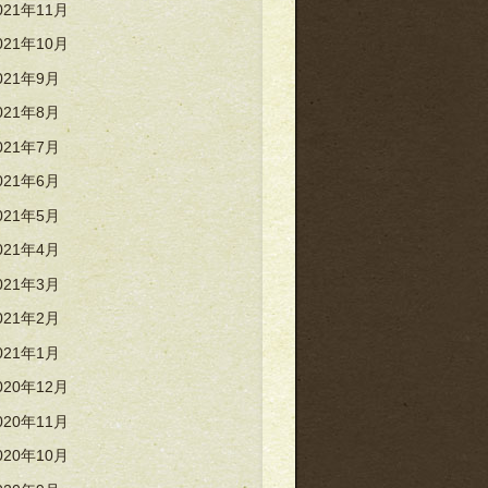
021年11月
021年10月
021年9月
021年8月
021年7月
021年6月
021年5月
021年4月
021年3月
021年2月
021年1月
020年12月
020年11月
020年10月