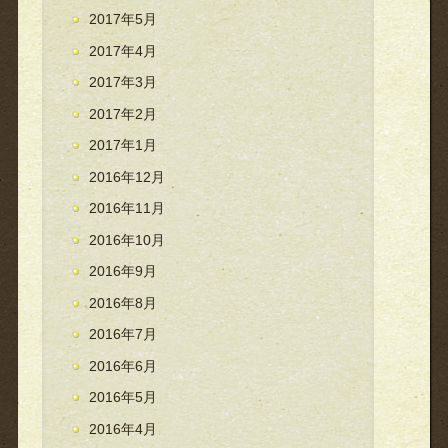
2017年5月
2017年4月
2017年3月
2017年2月
2017年1月
2016年12月
2016年11月
2016年10月
2016年9月
2016年8月
2016年7月
2016年6月
2016年5月
2016年4月