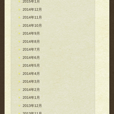
2015年1月
2014年12月
2014年11月
2014年10月
2014年9月
2014年8月
2014年7月
2014年6月
2014年5月
2014年4月
2014年3月
2014年2月
2014年1月
2013年12月
2013年11月