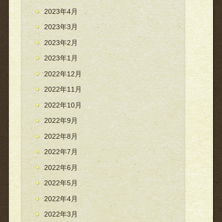
2023年4月
2023年3月
2023年2月
2023年1月
2022年12月
2022年11月
2022年10月
2022年9月
2022年8月
2022年7月
2022年6月
2022年5月
2022年4月
2022年3月