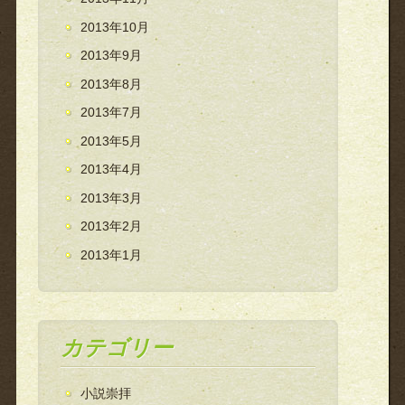
2013年10月
2013年9月
2013年8月
2013年7月
2013年5月
2013年4月
2013年3月
2013年2月
2013年1月
カテゴリー
小説崇拝