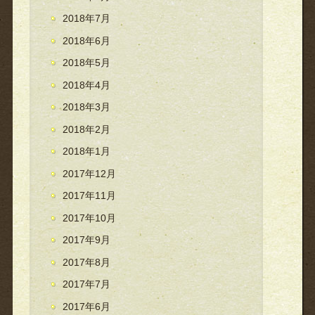
2018年7月
2018年6月
2018年5月
2018年4月
2018年3月
2018年2月
2018年1月
2017年12月
2017年11月
2017年10月
2017年9月
2017年8月
2017年7月
2017年6月