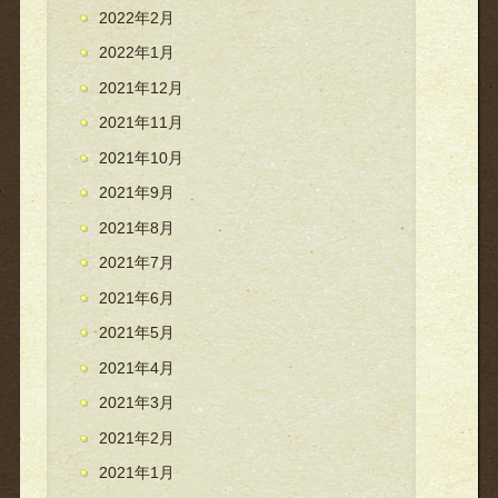
2022年2月
2022年1月
2021年12月
2021年11月
2021年10月
2021年9月
2021年8月
2021年7月
2021年6月
2021年5月
2021年4月
2021年3月
2021年2月
2021年1月