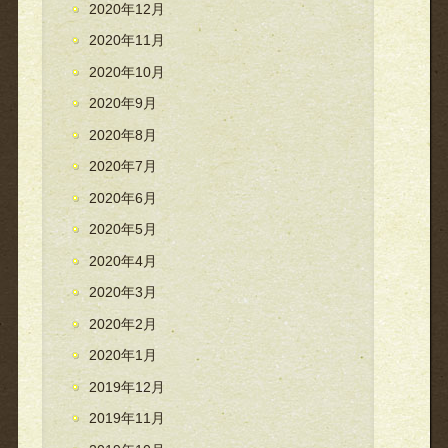
2020年12月
2020年11月
2020年10月
2020年9月
2020年8月
2020年7月
2020年6月
2020年5月
2020年4月
2020年3月
2020年2月
2020年1月
2019年12月
2019年11月