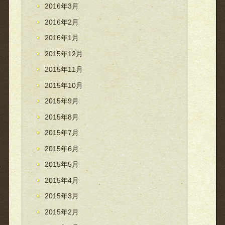
2016年3月
2016年2月
2016年1月
2015年12月
2015年11月
2015年10月
2015年9月
2015年8月
2015年7月
2015年6月
2015年5月
2015年4月
2015年3月
2015年2月