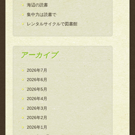
海辺の読書
集中力は読書で
レンタルサイクルで図書館
アーカイブ
2026年7月
2026年6月
2026年5月
2026年4月
2026年3月
2026年2月
2026年1月