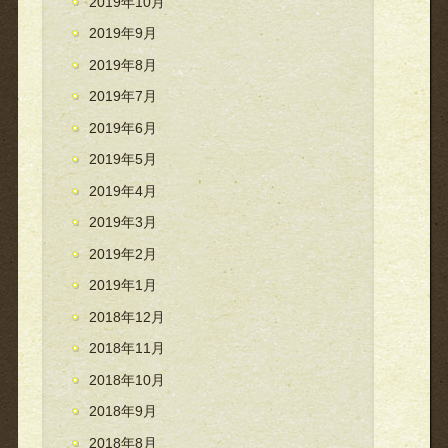
2019年10月
2019年9月
2019年8月
2019年7月
2019年6月
2019年5月
2019年4月
2019年3月
2019年2月
2019年1月
2018年12月
2018年11月
2018年10月
2018年9月
2018年8月