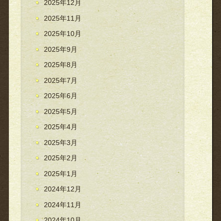
2025年12月
2025年11月
2025年10月
2025年9月
2025年8月
2025年7月
2025年6月
2025年5月
2025年4月
2025年3月
2025年2月
2025年1月
2024年12月
2024年11月
2024年10月