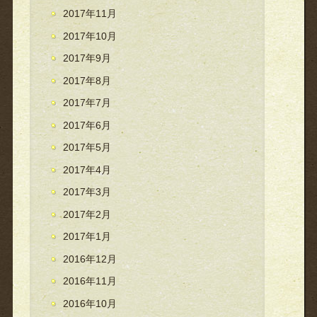
2017年11月
2017年10月
2017年9月
2017年8月
2017年7月
2017年6月
2017年5月
2017年4月
2017年3月
2017年2月
2017年1月
2016年12月
2016年11月
2016年10月