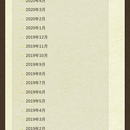
2020年4月
2020年3月
2020年2月
2020年1月
2019年12月
2019年11月
2019年10月
2019年9月
2019年8月
2019年7月
2019年6月
2019年5月
2019年4月
2019年3月
2019年2月