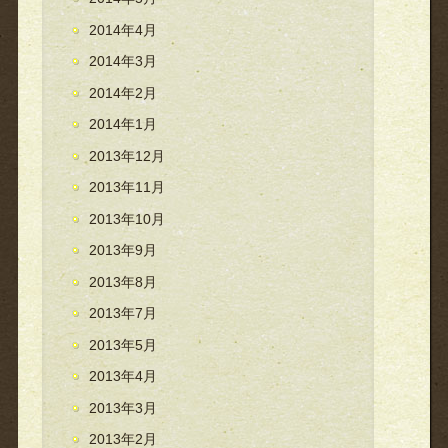
2014年4月
2014年3月
2014年2月
2014年1月
2013年12月
2013年11月
2013年10月
2013年9月
2013年8月
2013年7月
2013年5月
2013年4月
2013年3月
2013年2月