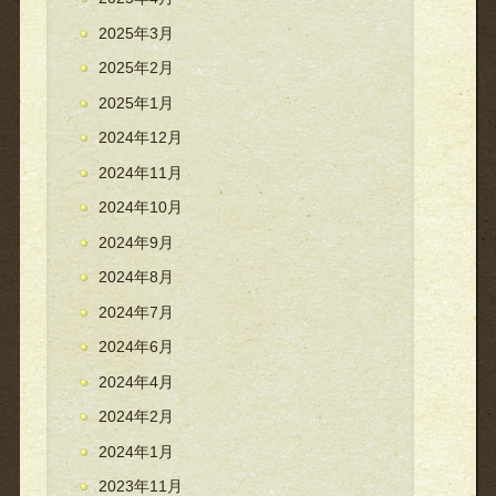
2025年3月
2025年2月
2025年1月
2024年12月
2024年11月
2024年10月
2024年9月
2024年8月
2024年7月
2024年6月
2024年4月
2024年2月
2024年1月
2023年11月