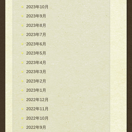
2023年10月
2023年9月
2023年8月
2023年7月
2023年6月
2023年5月
2023年4月
2023年3月
2023年2月
2023年1月
2022年12月
2022年11月
2022年10月
2022年9月