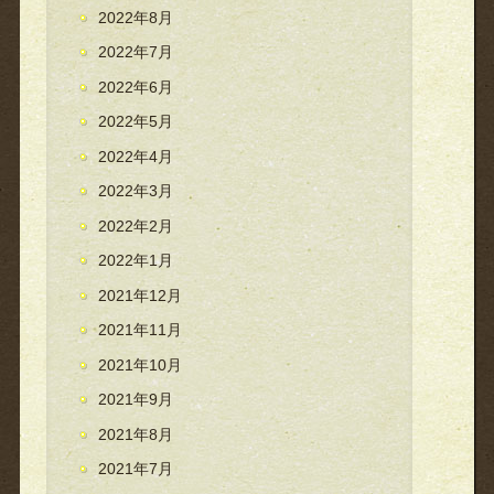
2022年8月
2022年7月
2022年6月
2022年5月
2022年4月
2022年3月
2022年2月
2022年1月
2021年12月
2021年11月
2021年10月
2021年9月
2021年8月
2021年7月