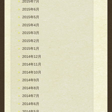
2015年7月
2015年6月
2015年5月
2015年4月
2015年3月
2015年2月
2015年1月
2014年12月
2014年11月
2014年10月
2014年9月
2014年8月
2014年7月
2014年6月
2014年5月