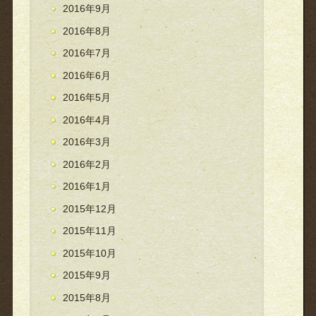
2016年9月
2016年8月
2016年7月
2016年6月
2016年5月
2016年4月
2016年3月
2016年2月
2016年1月
2015年12月
2015年11月
2015年10月
2015年9月
2015年8月