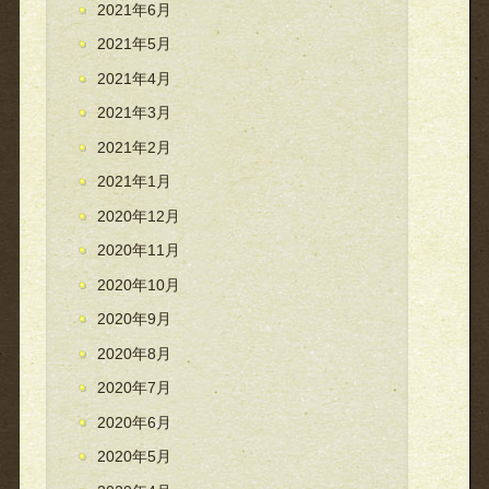
2021年6月
2021年5月
2021年4月
2021年3月
2021年2月
2021年1月
2020年12月
2020年11月
2020年10月
2020年9月
2020年8月
2020年7月
2020年6月
2020年5月