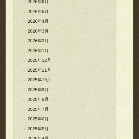
2026年6月
2026年5月
2026年4月
2026年3月
2026年2月
2026年1月
2025年12月
2025年11月
2025年10月
2025年9月
2025年8月
2025年7月
2025年6月
2025年5月
2025年4月