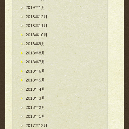
2019年1月
2018年12月
2018年11月
2018年10月
2018年9月
2018年8月
2018年7月
2018年6月
2018年5月
2018年4月
2018年3月
2018年2月
2018年1月
2017年12月