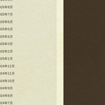
025年8月
025年7月
025年6月
025年5月
025年4月
025年3月
025年2月
025年1月
024年12月
024年11月
024年10月
024年9月
024年8月
024年7月