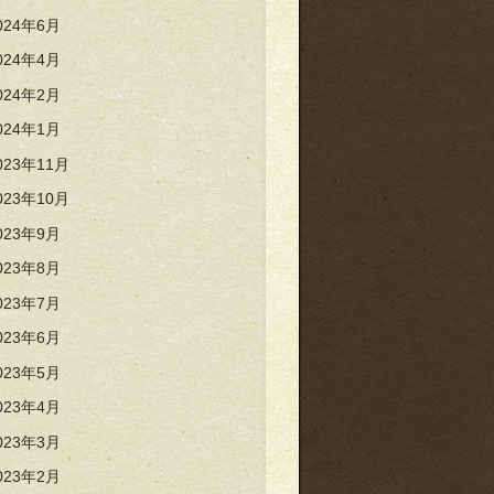
024年6月
024年4月
024年2月
024年1月
023年11月
023年10月
023年9月
023年8月
023年7月
023年6月
023年5月
023年4月
023年3月
023年2月