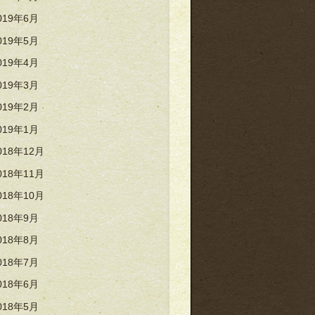
019年6月
019年5月
019年4月
019年3月
019年2月
019年1月
018年12月
018年11月
018年10月
018年9月
018年8月
018年7月
018年6月
018年5月