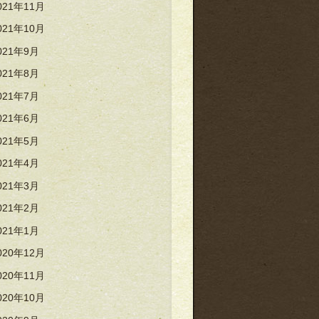
021年11月
021年10月
021年9月
021年8月
021年7月
021年6月
021年5月
021年4月
021年3月
021年2月
021年1月
020年12月
020年11月
020年10月