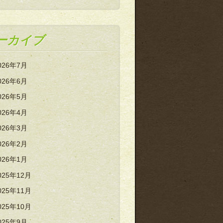
ーカイブ
026年7月
026年6月
026年5月
026年4月
026年3月
026年2月
026年1月
025年12月
025年11月
025年10月
025年9月