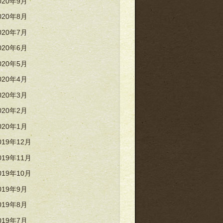
020年9月
020年8月
020年7月
020年6月
020年5月
020年4月
020年3月
020年2月
020年1月
019年12月
019年11月
019年10月
019年9月
019年8月
019年7月