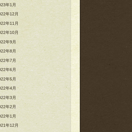
023年1月
022年12月
022年11月
022年10月
022年9月
022年8月
022年7月
022年6月
022年5月
022年4月
022年3月
022年2月
022年1月
021年12月