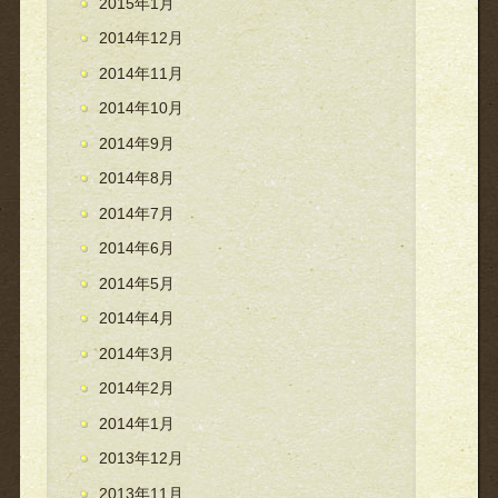
2015年1月
2014年12月
2014年11月
2014年10月
2014年9月
2014年8月
2014年7月
2014年6月
2014年5月
2014年4月
2014年3月
2014年2月
2014年1月
2013年12月
2013年11月