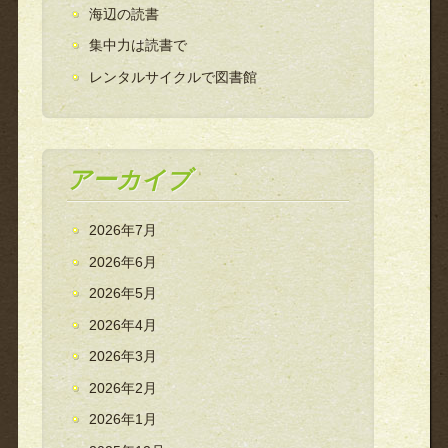
海辺の読書
集中力は読書で
レンタルサイクルで図書館
アーカイブ
2026年7月
2026年6月
2026年5月
2026年4月
2026年3月
2026年2月
2026年1月