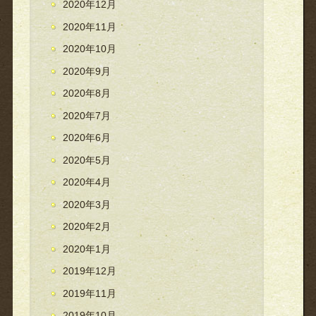
2020年12月
2020年11月
2020年10月
2020年9月
2020年8月
2020年7月
2020年6月
2020年5月
2020年4月
2020年3月
2020年2月
2020年1月
2019年12月
2019年11月
2019年10月