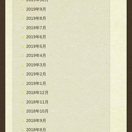
2019年9月
2019年8月
2019年7月
2019年6月
2019年5月
2019年4月
2019年3月
2019年2月
2019年1月
2018年12月
2018年11月
2018年10月
2018年9月
2018年8月