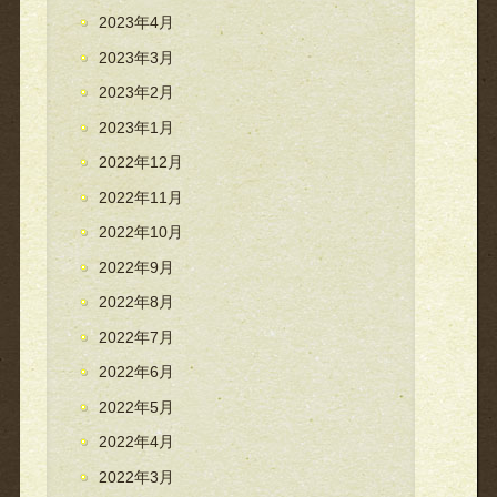
2023年4月
2023年3月
2023年2月
2023年1月
2022年12月
2022年11月
2022年10月
2022年9月
2022年8月
2022年7月
2022年6月
2022年5月
2022年4月
2022年3月