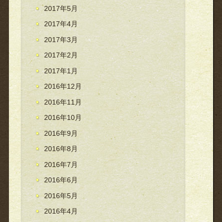
2017年5月
2017年4月
2017年3月
2017年2月
2017年1月
2016年12月
2016年11月
2016年10月
2016年9月
2016年8月
2016年7月
2016年6月
2016年5月
2016年4月