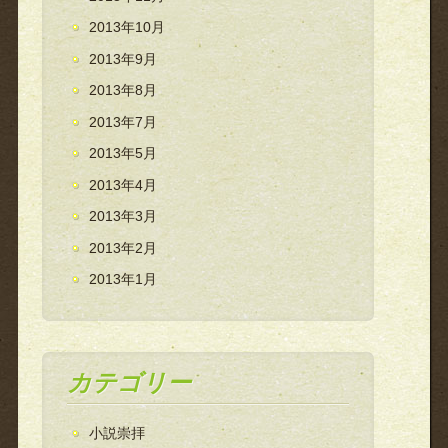
2013年10月
2013年9月
2013年8月
2013年7月
2013年5月
2013年4月
2013年3月
2013年2月
2013年1月
カテゴリー
小説崇拝