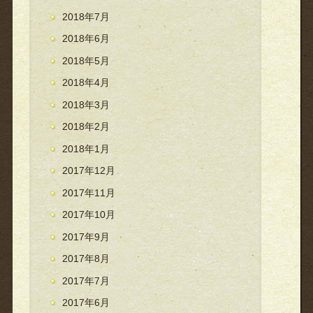
2018年7月
2018年6月
2018年5月
2018年4月
2018年3月
2018年2月
2018年1月
2017年12月
2017年11月
2017年10月
2017年9月
2017年8月
2017年7月
2017年6月