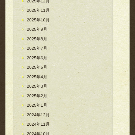
2025年12月
2025年11月
2025年10月
2025年9月
2025年8月
2025年7月
2025年6月
2025年5月
2025年4月
2025年3月
2025年2月
2025年1月
2024年12月
2024年11月
2024年10月