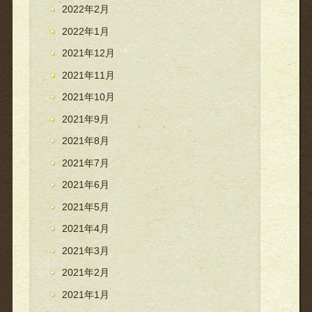
2022年2月
2022年1月
2021年12月
2021年11月
2021年10月
2021年9月
2021年8月
2021年7月
2021年6月
2021年5月
2021年4月
2021年3月
2021年2月
2021年1月