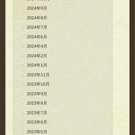
2024年9月
2024年8月
2024年7月
2024年6月
2024年4月
2024年2月
2024年1月
2023年11月
2023年10月
2023年9月
2023年8月
2023年7月
2023年6月
2023年5月