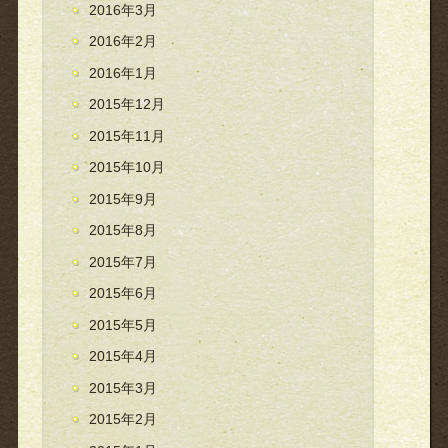
2016年3月
2016年2月
2016年1月
2015年12月
2015年11月
2015年10月
2015年9月
2015年8月
2015年7月
2015年6月
2015年5月
2015年4月
2015年3月
2015年2月