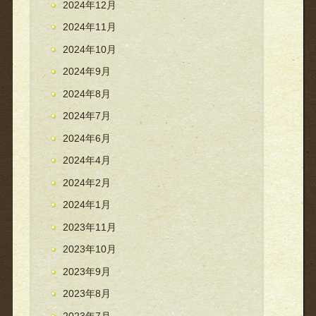
2024年12月
2024年11月
2024年10月
2024年9月
2024年8月
2024年7月
2024年6月
2024年4月
2024年2月
2024年1月
2023年11月
2023年10月
2023年9月
2023年8月
2023年7月