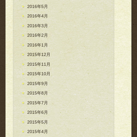
2016年5月
2016年4月
2016年3月
2016年2月
2016年1月
2015年12月
2015年11月
2015年10月
2015年9月
2015年8月
2015年7月
2015年6月
2015年5月
2015年4月