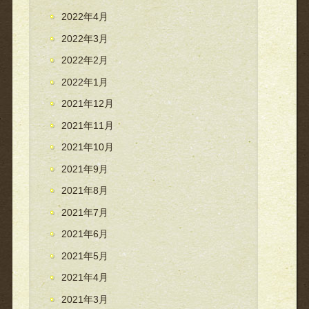
2022年4月
2022年3月
2022年2月
2022年1月
2021年12月
2021年11月
2021年10月
2021年9月
2021年8月
2021年7月
2021年6月
2021年5月
2021年4月
2021年3月