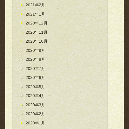
2021年2月
2021年1月
2020年12月
2020年11月
2020年10月
2020年9月
2020年8月
2020年7月
2020年6月
2020年5月
2020年4月
2020年3月
2020年2月
2020年1月