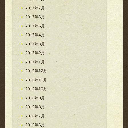
2017年7月
2017年6月
2017年5月
2017年4月
2017年3月
2017年2月
2017年1月
2016年12月
2016年11月
2016年10月
2016年9月
2016年8月
2016年7月
2016年6月