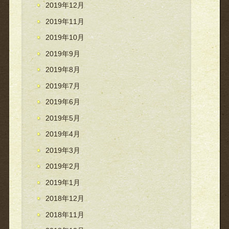
2019年12月
2019年11月
2019年10月
2019年9月
2019年8月
2019年7月
2019年6月
2019年5月
2019年4月
2019年3月
2019年2月
2019年1月
2018年12月
2018年11月