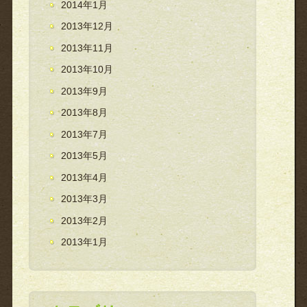
2014年1月
2013年12月
2013年11月
2013年10月
2013年9月
2013年8月
2013年7月
2013年5月
2013年4月
2013年3月
2013年2月
2013年1月