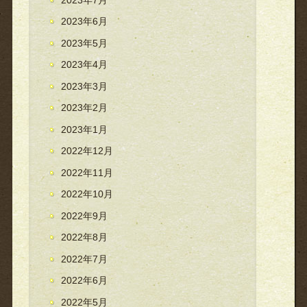
2023年6月
2023年5月
2023年4月
2023年3月
2023年2月
2023年1月
2022年12月
2022年11月
2022年10月
2022年9月
2022年8月
2022年7月
2022年6月
2022年5月