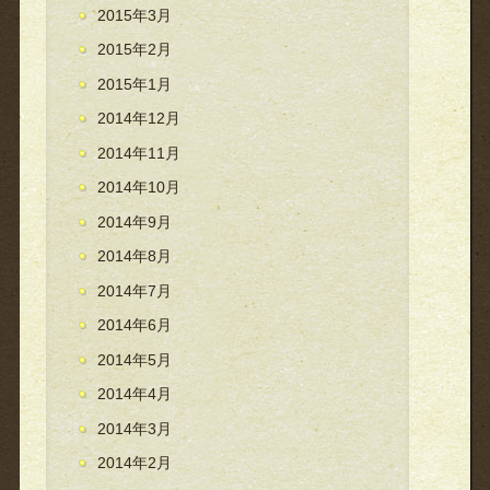
2015年3月
2015年2月
2015年1月
2014年12月
2014年11月
2014年10月
2014年9月
2014年8月
2014年7月
2014年6月
2014年5月
2014年4月
2014年3月
2014年2月