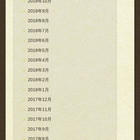
2018年10月
2018年9月
2018年8月
2018年7月
2018年6月
2018年5月
2018年4月
2018年3月
2018年2月
2018年1月
2017年12月
2017年11月
2017年10月
2017年9月
2017年8月