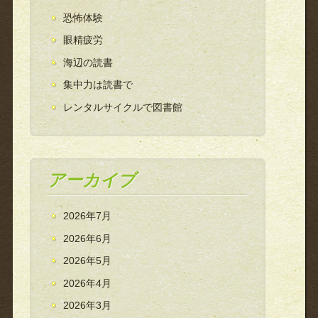
恐怖体験
眼精疲労
海辺の読書
集中力は読書で
レンタルサイクルで図書館
アーカイブ
2026年7月
2026年6月
2026年5月
2026年4月
2026年3月