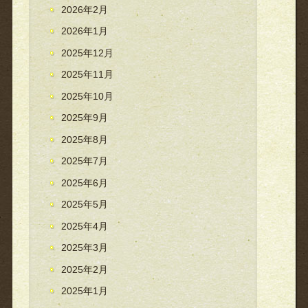
2026年2月
2026年1月
2025年12月
2025年11月
2025年10月
2025年9月
2025年8月
2025年7月
2025年6月
2025年5月
2025年4月
2025年3月
2025年2月
2025年1月