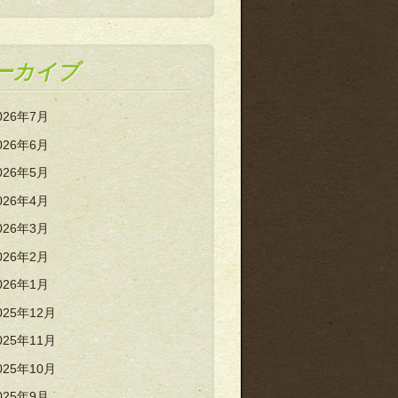
ーカイブ
026年7月
026年6月
026年5月
026年4月
026年3月
026年2月
026年1月
025年12月
025年11月
025年10月
025年9月