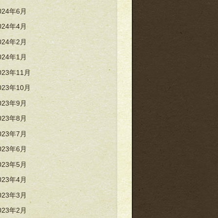
024年6月
024年4月
024年2月
024年1月
023年11月
023年10月
023年9月
023年8月
023年7月
023年6月
023年5月
023年4月
023年3月
023年2月