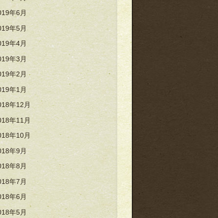
019年6月
019年5月
019年4月
019年3月
019年2月
019年1月
018年12月
018年11月
018年10月
018年9月
018年8月
018年7月
018年6月
018年5月