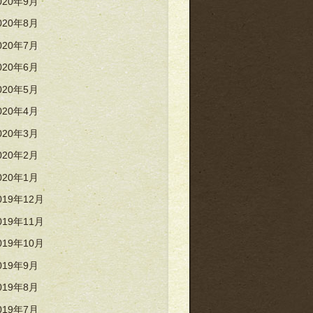
020年9月
020年8月
020年7月
020年6月
020年5月
020年4月
020年3月
020年2月
020年1月
019年12月
019年11月
019年10月
019年9月
019年8月
019年7月