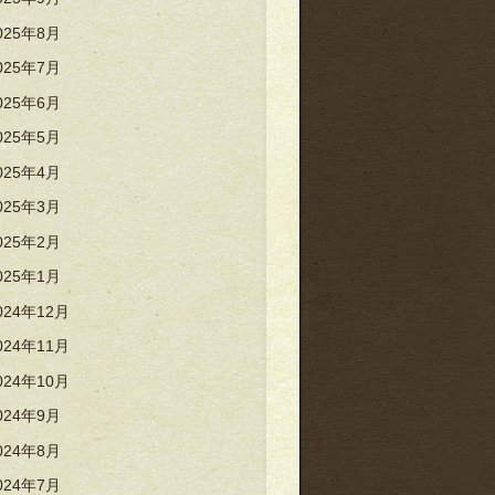
025年8月
025年7月
025年6月
025年5月
025年4月
025年3月
025年2月
025年1月
024年12月
024年11月
024年10月
024年9月
024年8月
024年7月