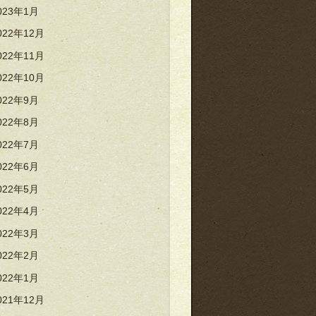
023年1月
022年12月
022年11月
022年10月
022年9月
022年8月
022年7月
022年6月
022年5月
022年4月
022年3月
022年2月
022年1月
021年12月