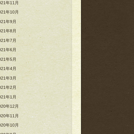
021年11月
021年10月
021年9月
021年8月
021年7月
021年6月
021年5月
021年4月
021年3月
021年2月
021年1月
020年12月
020年11月
020年10月