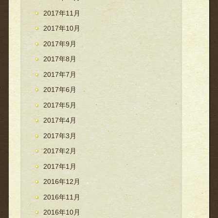
2017年11月
2017年10月
2017年9月
2017年8月
2017年7月
2017年6月
2017年5月
2017年4月
2017年3月
2017年2月
2017年1月
2016年12月
2016年11月
2016年10月