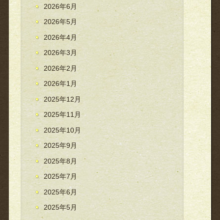
2026年6月
2026年5月
2026年4月
2026年3月
2026年2月
2026年1月
2025年12月
2025年11月
2025年10月
2025年9月
2025年8月
2025年7月
2025年6月
2025年5月