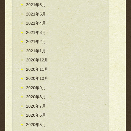
2021年6月
2021年5月
2021年4月
2021年3月
2021年2月
2021年1月
2020年12月
2020年11月
2020年10月
2020年9月
2020年8月
2020年7月
2020年6月
2020年5月