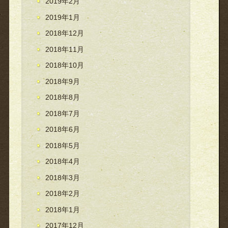
2019年2月
2019年1月
2018年12月
2018年11月
2018年10月
2018年9月
2018年8月
2018年7月
2018年6月
2018年5月
2018年4月
2018年3月
2018年2月
2018年1月
2017年12月