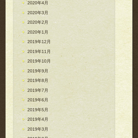
2020年4月
2020年3月
2020年2月
2020年1月
2019年12月
2019年11月
2019年10月
2019年9月
2019年8月
2019年7月
2019年6月
2019年5月
2019年4月
2019年3月