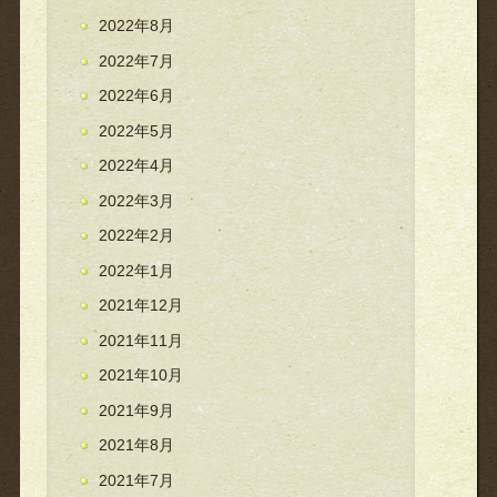
2022年8月
2022年7月
2022年6月
2022年5月
2022年4月
2022年3月
2022年2月
2022年1月
2021年12月
2021年11月
2021年10月
2021年9月
2021年8月
2021年7月