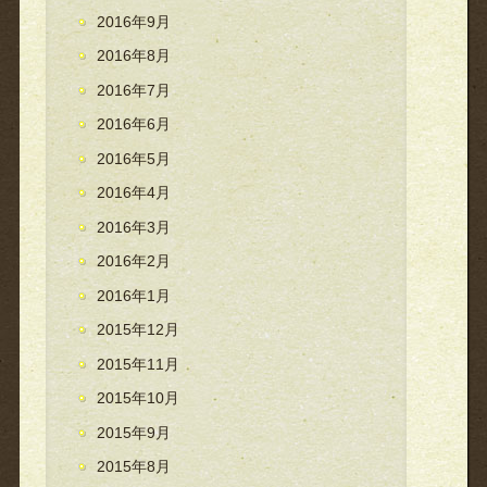
2016年9月
2016年8月
2016年7月
2016年6月
2016年5月
2016年4月
2016年3月
2016年2月
2016年1月
2015年12月
2015年11月
2015年10月
2015年9月
2015年8月