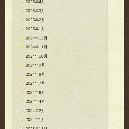
2025年4月
2025年3月
2025年2月
2025年1月
2024年12月
2024年11月
2024年10月
2024年9月
2024年8月
2024年7月
2024年6月
2024年4月
2024年2月
2024年1月
2023年11月