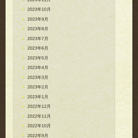
2023年10月
2023年9月
2023年8月
2023年7月
2023年6月
2023年5月
2023年4月
2023年3月
2023年2月
2023年1月
2022年12月
2022年11月
2022年10月
2022年9月