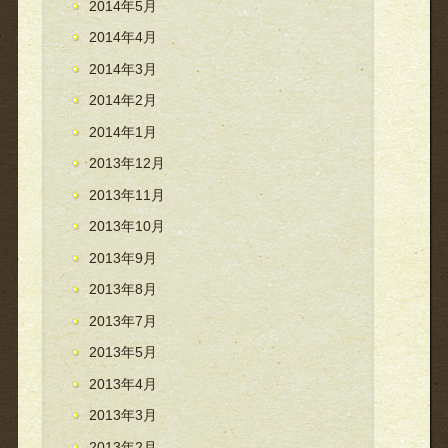
2014年5月
2014年4月
2014年3月
2014年2月
2014年1月
2013年12月
2013年11月
2013年10月
2013年9月
2013年8月
2013年7月
2013年5月
2013年4月
2013年3月
2013年2月