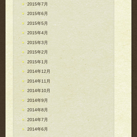
2015年7月
2015年6月
2015年5月
2015年4月
2015年3月
2015年2月
2015年1月
2014年12月
2014年11月
2014年10月
2014年9月
2014年8月
2014年7月
2014年6月