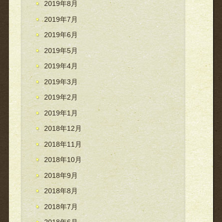
2019年8月
2019年7月
2019年6月
2019年5月
2019年4月
2019年3月
2019年2月
2019年1月
2018年12月
2018年11月
2018年10月
2018年9月
2018年8月
2018年7月