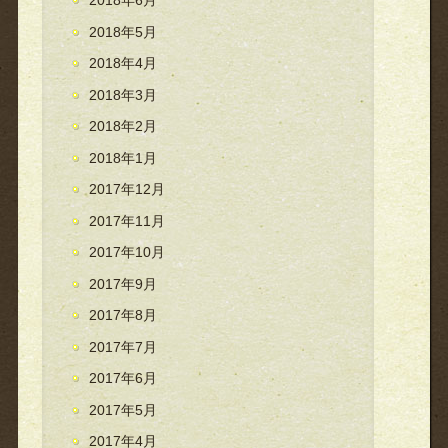
2018年6月
2018年5月
2018年4月
2018年3月
2018年2月
2018年1月
2017年12月
2017年11月
2017年10月
2017年9月
2017年8月
2017年7月
2017年6月
2017年5月
2017年4月