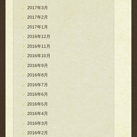
2017年3月
2017年2月
2017年1月
2016年12月
2016年11月
2016年10月
2016年9月
2016年8月
2016年7月
2016年6月
2016年5月
2016年4月
2016年3月
2016年2月