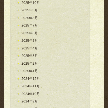
2025年10月
2025年9月
2025年8月
2025年7月
2025年6月
2025年5月
2025年4月
2025年3月
2025年2月
2025年1月
2024年12月
2024年11月
2024年10月
2024年9月