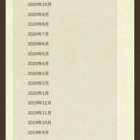
2020年10月
2020年9月
2020年8月
2020年7月
2020年6月
2020年5月
2020年4月
2020年3月
2020年2月
2020年1月
2019年12月
2019年11月
2019年10月
2019年9月