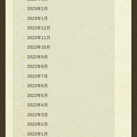
2023年2月
2023年1月
2022年12月
2022年11月
2022年10月
2022年9月
2022年8月
2022年7月
2022年6月
2022年5月
2022年4月
2022年3月
2022年2月
2022年1月