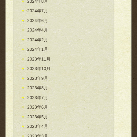
2024年8月
2024年7月
2024年6月
2024年4月
2024年2月
2024年1月
2023年11月
2023年10月
2023年9月
2023年8月
2023年7月
2023年6月
2023年5月
2023年4月
2023年3月