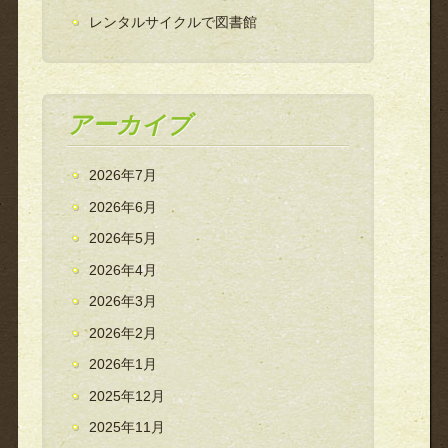
レンタルサイクルで図書館
アーカイブ
2026年7月
2026年6月
2026年5月
2026年4月
2026年3月
2026年2月
2026年1月
2025年12月
2025年11月