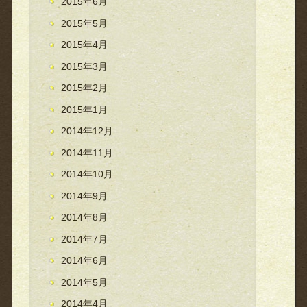
2015年6月
2015年5月
2015年4月
2015年3月
2015年2月
2015年1月
2014年12月
2014年11月
2014年10月
2014年9月
2014年8月
2014年7月
2014年6月
2014年5月
2014年4月