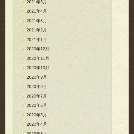
2021年5月
2021年4月
2021年3月
2021年2月
2021年1月
2020年12月
2020年11月
2020年10月
2020年9月
2020年8月
2020年7月
2020年6月
2020年5月
2020年4月
2020年3月