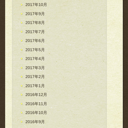
2017年10月
2017年9月
2017年8月
2017年7月
2017年6月
2017年5月
2017年4月
2017年3月
2017年2月
2017年1月
2016年12月
2016年11月
2016年10月
2016年9月