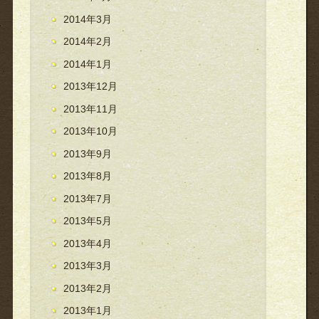
2014年3月
2014年2月
2014年1月
2013年12月
2013年11月
2013年10月
2013年9月
2013年8月
2013年7月
2013年5月
2013年4月
2013年3月
2013年2月
2013年1月