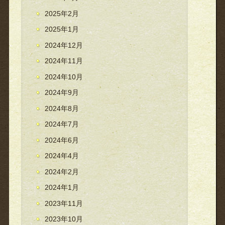
2025年2月
2025年1月
2024年12月
2024年11月
2024年10月
2024年9月
2024年8月
2024年7月
2024年6月
2024年4月
2024年2月
2024年1月
2023年11月
2023年10月