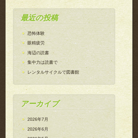
最近の投稿
恐怖体験
眼精疲労
海辺の読書
集中力は読書で
レンタルサイクルで図書館
アーカイブ
2026年7月
2026年6月