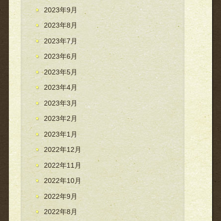
2023年9月
2023年8月
2023年7月
2023年6月
2023年5月
2023年4月
2023年3月
2023年2月
2023年1月
2022年12月
2022年11月
2022年10月
2022年9月
2022年8月