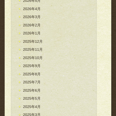
2026年5月
2026年4月
2026年3月
2026年2月
2026年1月
2025年12月
2025年11月
2025年10月
2025年9月
2025年8月
2025年7月
2025年6月
2025年5月
2025年4月
2025年3月