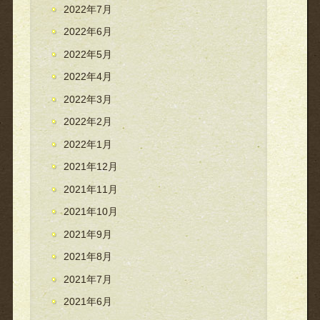
2022年7月
2022年6月
2022年5月
2022年4月
2022年3月
2022年2月
2022年1月
2021年12月
2021年11月
2021年10月
2021年9月
2021年8月
2021年7月
2021年6月