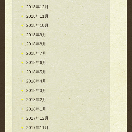
2018年12月
2018年11月
2018年10月
2018年9月
2018年8月
2018年7月
2018年6月
2018年5月
2018年4月
2018年3月
2018年2月
2018年1月
2017年12月
2017年11月