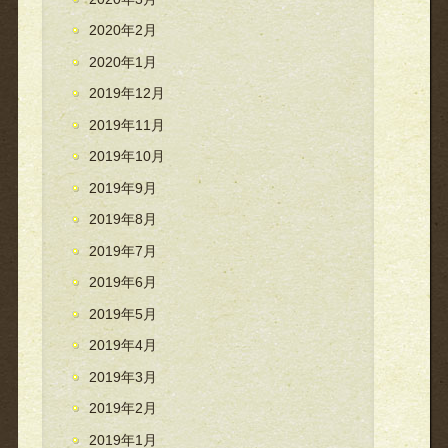
2020年2月
2020年1月
2019年12月
2019年11月
2019年10月
2019年9月
2019年8月
2019年7月
2019年6月
2019年5月
2019年4月
2019年3月
2019年2月
2019年1月