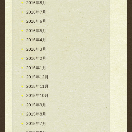
2016年8月
2016年7月
2016年6月
2016年5月
2016年4月
2016年3月
2016年2月
2016年1月
2015年12月
2015年11月
2015年10月
2015年9月
2015年8月
2015年7月