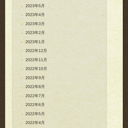
2023年5月
2023年4月
2023年3月
2023年2月
2023年1月
2022年12月
2022年11月
2022年10月
2022年9月
2022年8月
2022年7月
2022年6月
2022年5月
2022年4月