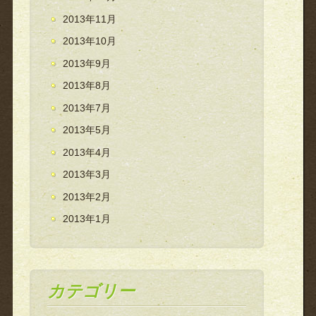
2013年11月
2013年10月
2013年9月
2013年8月
2013年7月
2013年5月
2013年4月
2013年3月
2013年2月
2013年1月
カテゴリー