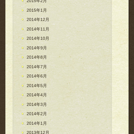
2015年2月
2015年1月
2014年12月
2014年11月
2014年10月
2014年9月
2014年8月
2014年7月
2014年6月
2014年5月
2014年4月
2014年3月
2014年2月
2014年1月
2013年12月