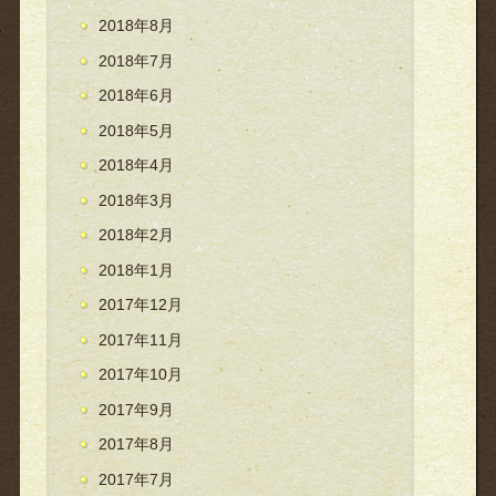
2018年8月
2018年7月
2018年6月
2018年5月
2018年4月
2018年3月
2018年2月
2018年1月
2017年12月
2017年11月
2017年10月
2017年9月
2017年8月
2017年7月