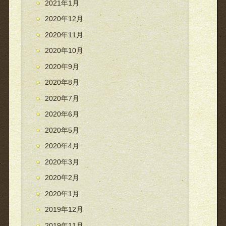
2021年1月
2020年12月
2020年11月
2020年10月
2020年9月
2020年8月
2020年7月
2020年6月
2020年5月
2020年4月
2020年3月
2020年2月
2020年1月
2019年12月
2019年11月