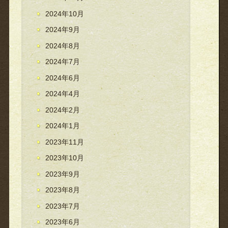
2024年10月
2024年9月
2024年8月
2024年7月
2024年6月
2024年4月
2024年2月
2024年1月
2023年11月
2023年10月
2023年9月
2023年8月
2023年7月
2023年6月