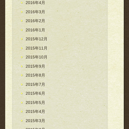
2016年4月
2016年3月
2016年2月
2016年1月
2015年12月
2015年11月
2015年10月
2015年9月
2015年8月
2015年7月
2015年6月
2015年5月
2015年4月
2015年3月