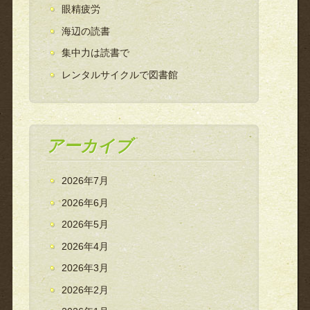
眼精疲労
海辺の読書
集中力は読書で
レンタルサイクルで図書館
アーカイブ
2026年7月
2026年6月
2026年5月
2026年4月
2026年3月
2026年2月