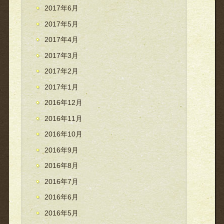
2017年6月
2017年5月
2017年4月
2017年3月
2017年2月
2017年1月
2016年12月
2016年11月
2016年10月
2016年9月
2016年8月
2016年7月
2016年6月
2016年5月