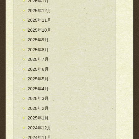
2026年1月
2025年12月
2025年11月
2025年10月
2025年9月
2025年8月
2025年7月
2025年6月
2025年5月
2025年4月
2025年3月
2025年2月
2025年1月
2024年12月
2024年11月