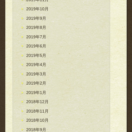
2019年10月
2019年9月
2019年8月
2019年7月
2019年6月
2019年5月
2019年4月
2019年3月
2019年2月
2019年1月
2018年12月
2018年11月
2018年10月
2018年9月