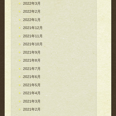
2022年3月
2022年2月
2022年1月
2021年12月
2021年11月
2021年10月
2021年9月
2021年8月
2021年7月
2021年6月
2021年5月
2021年4月
2021年3月
2021年2月