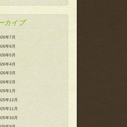
ーカイブ
026年7月
026年6月
026年5月
026年4月
026年3月
026年2月
026年1月
025年12月
025年11月
025年10月
025年9月