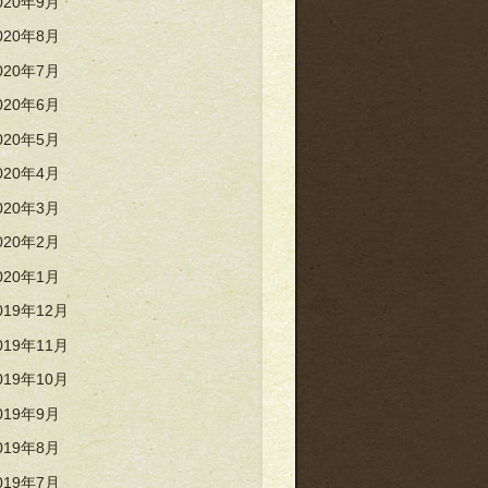
020年9月
020年8月
020年7月
020年6月
020年5月
020年4月
020年3月
020年2月
020年1月
019年12月
019年11月
019年10月
019年9月
019年8月
019年7月