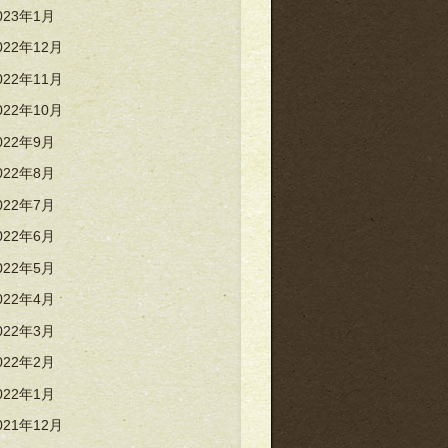
023年1月
022年12月
022年11月
022年10月
022年9月
022年8月
022年7月
022年6月
022年5月
022年4月
022年3月
022年2月
022年1月
021年12月