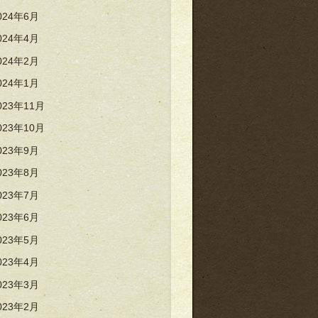
024年6月
024年4月
024年2月
024年1月
023年11月
023年10月
023年9月
023年8月
023年7月
023年6月
023年5月
023年4月
023年3月
023年2月