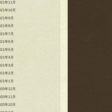
021年11月
021年10月
021年9月
021年8月
021年7月
021年6月
021年5月
021年4月
021年3月
021年2月
021年1月
020年12月
020年11月
020年10月