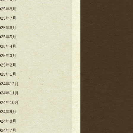
025年8月
025年7月
025年6月
025年5月
025年4月
025年3月
025年2月
025年1月
024年12月
024年11月
024年10月
024年9月
024年8月
024年7月