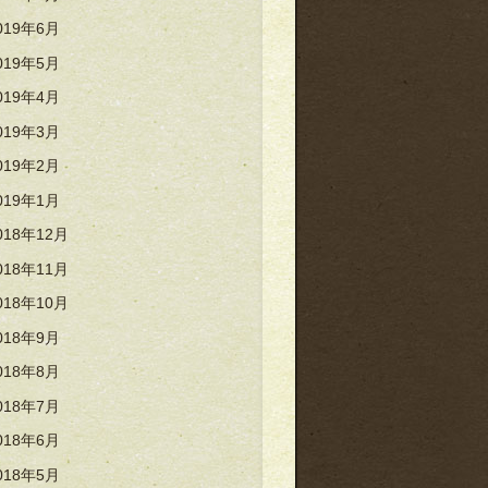
019年6月
019年5月
019年4月
019年3月
019年2月
019年1月
018年12月
018年11月
018年10月
018年9月
018年8月
018年7月
018年6月
018年5月