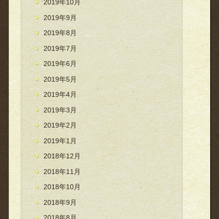
2019年10月
2019年9月
2019年8月
2019年7月
2019年6月
2019年5月
2019年4月
2019年3月
2019年2月
2019年1月
2018年12月
2018年11月
2018年10月
2018年9月
2018年8月