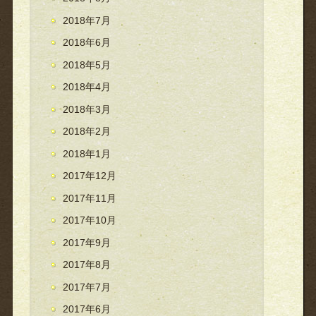
2018年7月
2018年6月
2018年5月
2018年4月
2018年3月
2018年2月
2018年1月
2017年12月
2017年11月
2017年10月
2017年9月
2017年8月
2017年7月
2017年6月