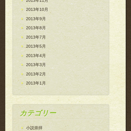
2013年11月
2013年10月
2013年9月
2013年8月
2013年7月
2013年5月
2013年4月
2013年3月
2013年2月
2013年1月
カテゴリー
小説崇拝