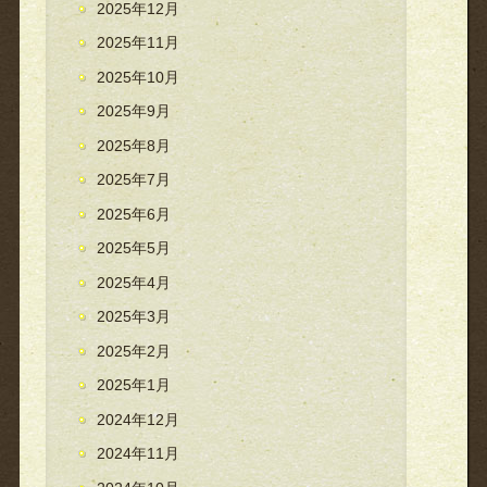
2025年12月
2025年11月
2025年10月
2025年9月
2025年8月
2025年7月
2025年6月
2025年5月
2025年4月
2025年3月
2025年2月
2025年1月
2024年12月
2024年11月