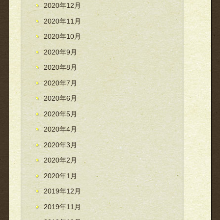
2020年12月
2020年11月
2020年10月
2020年9月
2020年8月
2020年7月
2020年6月
2020年5月
2020年4月
2020年3月
2020年2月
2020年1月
2019年12月
2019年11月