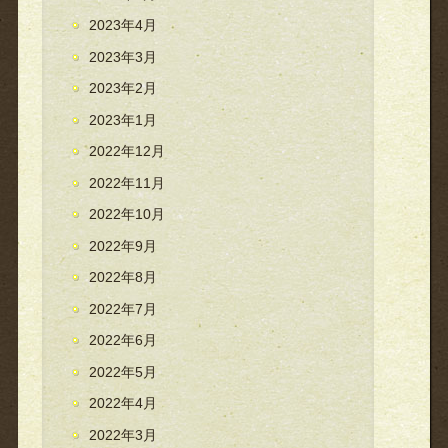
2023年4月
2023年3月
2023年2月
2023年1月
2022年12月
2022年11月
2022年10月
2022年9月
2022年8月
2022年7月
2022年6月
2022年5月
2022年4月
2022年3月