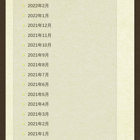
2022年2月
2022年1月
2021年12月
2021年11月
2021年10月
2021年9月
2021年8月
2021年7月
2021年6月
2021年5月
2021年4月
2021年3月
2021年2月
2021年1月