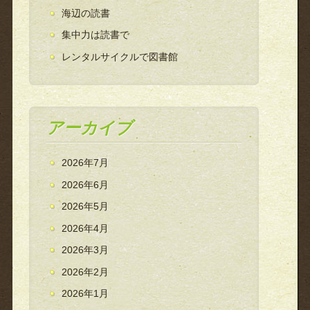
海辺の読書
集中力は読書で
レンタルサイクルで図書館
アーカイブ
2026年7月
2026年6月
2026年5月
2026年4月
2026年3月
2026年2月
2026年1月