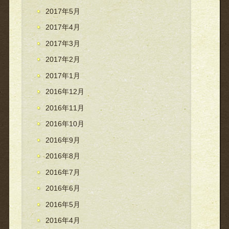
2017年5月
2017年4月
2017年3月
2017年2月
2017年1月
2016年12月
2016年11月
2016年10月
2016年9月
2016年8月
2016年7月
2016年6月
2016年5月
2016年4月