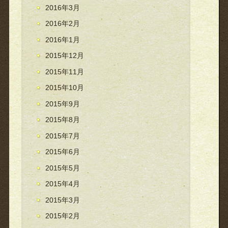
2016年3月
2016年2月
2016年1月
2015年12月
2015年11月
2015年10月
2015年9月
2015年8月
2015年7月
2015年6月
2015年5月
2015年4月
2015年3月
2015年2月