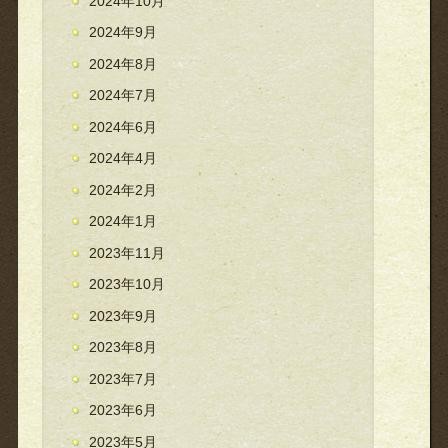
2024年10月
2024年9月
2024年8月
2024年7月
2024年6月
2024年4月
2024年2月
2024年1月
2023年11月
2023年10月
2023年9月
2023年8月
2023年7月
2023年6月
2023年5月