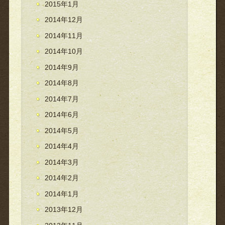
2015年1月
2014年12月
2014年11月
2014年10月
2014年9月
2014年8月
2014年7月
2014年6月
2014年5月
2014年4月
2014年3月
2014年2月
2014年1月
2013年12月