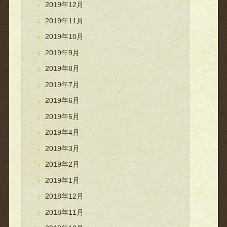
2019年12月
2019年11月
2019年10月
2019年9月
2019年8月
2019年7月
2019年6月
2019年5月
2019年4月
2019年3月
2019年2月
2019年1月
2018年12月
2018年11月