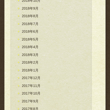
2018年10月
2018年9月
2018年8月
2018年7月
2018年6月
2018年5月
2018年4月
2018年3月
2018年2月
2018年1月
2017年12月
2017年11月
2017年10月
2017年9月
2017年8月