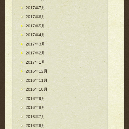
2017年7月
2017年6月
2017年5月
2017年4月
2017年3月
2017年2月
2017年1月
2016年12月
2016年11月
2016年10月
2016年9月
2016年8月
2016年7月
2016年6月