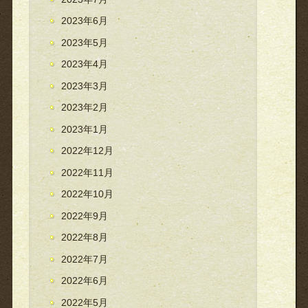
2023年6月
2023年5月
2023年4月
2023年3月
2023年2月
2023年1月
2022年12月
2022年11月
2022年10月
2022年9月
2022年8月
2022年7月
2022年6月
2022年5月