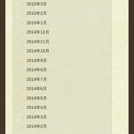
2015年3月
2015年2月
2015年1月
2014年12月
2014年11月
2014年10月
2014年9月
2014年8月
2014年7月
2014年6月
2014年5月
2014年4月
2014年3月
2014年2月