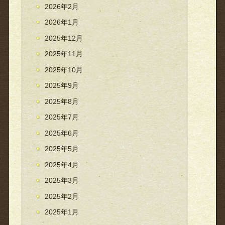
2026年2月
2026年1月
2025年12月
2025年11月
2025年10月
2025年9月
2025年8月
2025年7月
2025年6月
2025年5月
2025年4月
2025年3月
2025年2月
2025年1月