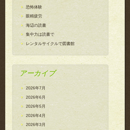
恐怖体験
眼精疲労
海辺の読書
集中力は読書で
レンタルサイクルで図書館
アーカイブ
2026年7月
2026年6月
2026年5月
2026年4月
2026年3月