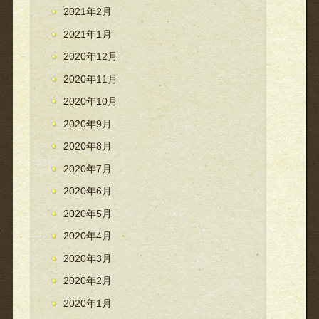
2021年2月
2021年1月
2020年12月
2020年11月
2020年10月
2020年9月
2020年8月
2020年7月
2020年6月
2020年5月
2020年4月
2020年3月
2020年2月
2020年1月