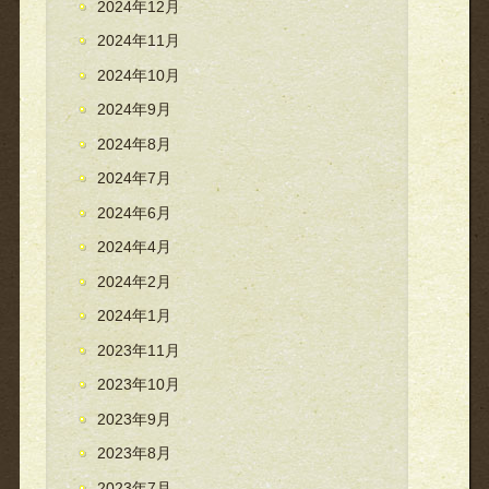
2024年12月
2024年11月
2024年10月
2024年9月
2024年8月
2024年7月
2024年6月
2024年4月
2024年2月
2024年1月
2023年11月
2023年10月
2023年9月
2023年8月
2023年7月