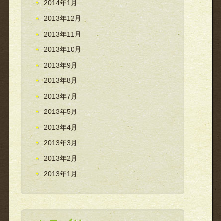
2014年1月
2013年12月
2013年11月
2013年10月
2013年9月
2013年8月
2013年7月
2013年5月
2013年4月
2013年3月
2013年2月
2013年1月