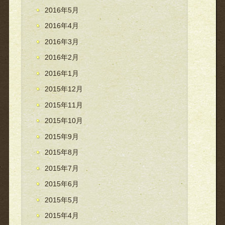
2016年5月
2016年4月
2016年3月
2016年2月
2016年1月
2015年12月
2015年11月
2015年10月
2015年9月
2015年8月
2015年7月
2015年6月
2015年5月
2015年4月