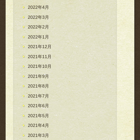
2022年4月
2022年3月
2022年2月
2022年1月
2021年12月
2021年11月
2021年10月
2021年9月
2021年8月
2021年7月
2021年6月
2021年5月
2021年4月
2021年3月