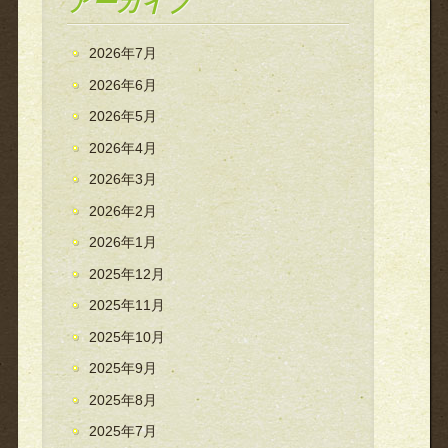
アーカイブ
2026年7月
2026年6月
2026年5月
2026年4月
2026年3月
2026年2月
2026年1月
2025年12月
2025年11月
2025年10月
2025年9月
2025年8月
2025年7月