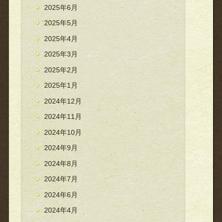
2025年6月
2025年5月
2025年4月
2025年3月
2025年2月
2025年1月
2024年12月
2024年11月
2024年10月
2024年9月
2024年8月
2024年7月
2024年6月
2024年4月