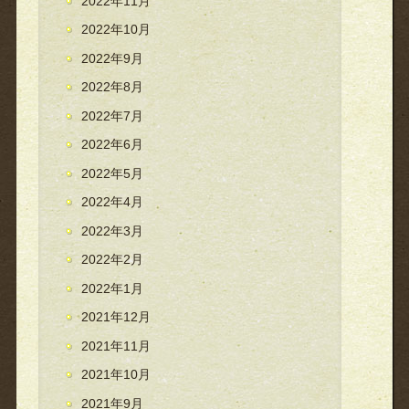
2022年11月
2022年10月
2022年9月
2022年8月
2022年7月
2022年6月
2022年5月
2022年4月
2022年3月
2022年2月
2022年1月
2021年12月
2021年11月
2021年10月
2021年9月