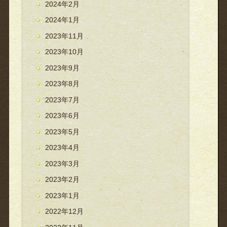
2024年2月
2024年1月
2023年11月
2023年10月
2023年9月
2023年8月
2023年7月
2023年6月
2023年5月
2023年4月
2023年3月
2023年2月
2023年1月
2022年12月