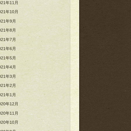
021年11月
021年10月
021年9月
021年8月
021年7月
021年6月
021年5月
021年4月
021年3月
021年2月
021年1月
020年12月
020年11月
020年10月