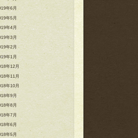
019年6月
019年5月
019年4月
019年3月
019年2月
019年1月
018年12月
018年11月
018年10月
018年9月
018年8月
018年7月
018年6月
018年5月