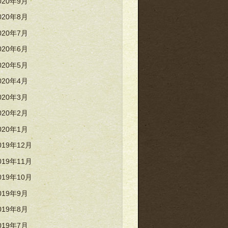
020年9月
020年8月
020年7月
020年6月
020年5月
020年4月
020年3月
020年2月
020年1月
019年12月
019年11月
019年10月
019年9月
019年8月
019年7月