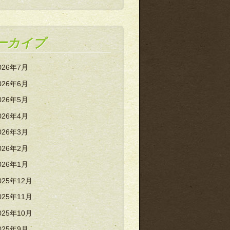
ーカイブ
026年7月
026年6月
026年5月
026年4月
026年3月
026年2月
026年1月
025年12月
025年11月
025年10月
025年9月