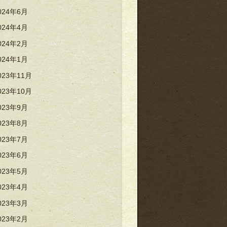
024年6月
024年4月
024年2月
024年1月
023年11月
023年10月
023年9月
023年8月
023年7月
023年6月
023年5月
023年4月
023年3月
023年2月