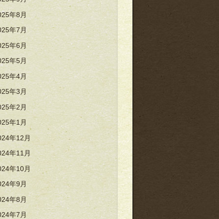
025年8月
025年7月
025年6月
025年5月
025年4月
025年3月
025年2月
025年1月
024年12月
024年11月
024年10月
024年9月
024年8月
024年7月