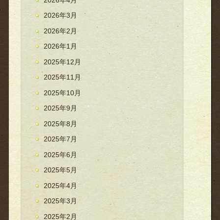
2026年3月
2026年2月
2026年1月
2025年12月
2025年11月
2025年10月
2025年9月
2025年8月
2025年7月
2025年6月
2025年5月
2025年4月
2025年3月
2025年2月