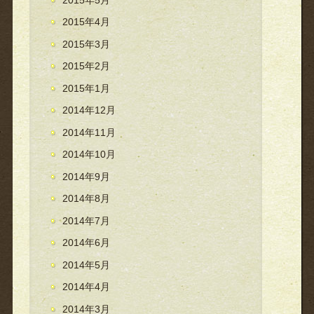
2015年4月
2015年3月
2015年2月
2015年1月
2014年12月
2014年11月
2014年10月
2014年9月
2014年8月
2014年7月
2014年6月
2014年5月
2014年4月
2014年3月