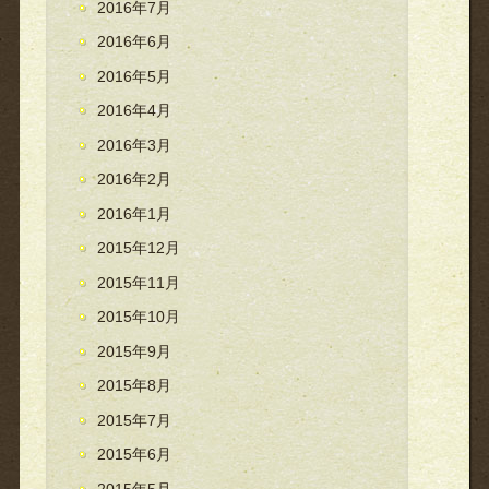
2016年7月
2016年6月
2016年5月
2016年4月
2016年3月
2016年2月
2016年1月
2015年12月
2015年11月
2015年10月
2015年9月
2015年8月
2015年7月
2015年6月
2015年5月