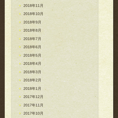
2018年11月
2018年10月
2018年9月
2018年8月
2018年7月
2018年6月
2018年5月
2018年4月
2018年3月
2018年2月
2018年1月
2017年12月
2017年11月
2017年10月