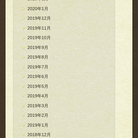
2020年1月
2019年12月
2019年11月
2019年10月
2019年9月
2019年8月
2019年7月
2019年6月
2019年5月
2019年4月
2019年3月
2019年2月
2019年1月
2018年12月