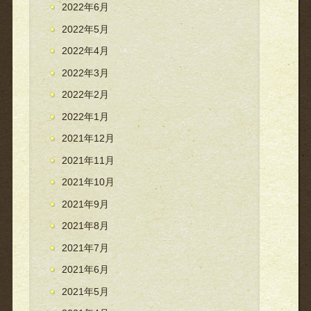
2022年6月
2022年5月
2022年4月
2022年3月
2022年2月
2022年1月
2021年12月
2021年11月
2021年10月
2021年9月
2021年8月
2021年7月
2021年6月
2021年5月