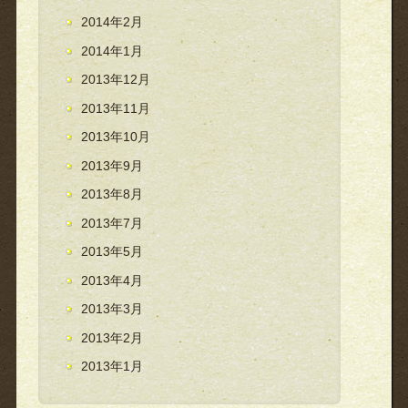
2014年2月
2014年1月
2013年12月
2013年11月
2013年10月
2013年9月
2013年8月
2013年7月
2013年5月
2013年4月
2013年3月
2013年2月
2013年1月