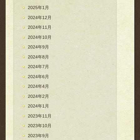
2025年1月
2024年12月
2024年11月
2024年10月
2024年9月
2024年8月
2024年7月
2024年6月
2024年4月
2024年2月
2024年1月
2023年11月
2023年10月
2023年9月