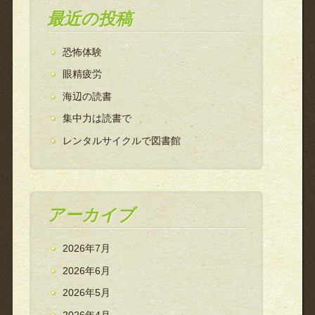
最近の投稿
恐怖体験
眼精疲労
海辺の読書
集中力は読書で
レンタルサイクルで図書館
アーカイブ
2026年7月
2026年6月
2026年5月
2026年4月