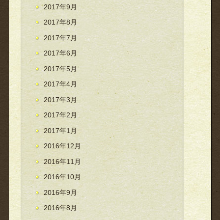
2017年9月
2017年8月
2017年7月
2017年6月
2017年5月
2017年4月
2017年3月
2017年2月
2017年1月
2016年12月
2016年11月
2016年10月
2016年9月
2016年8月