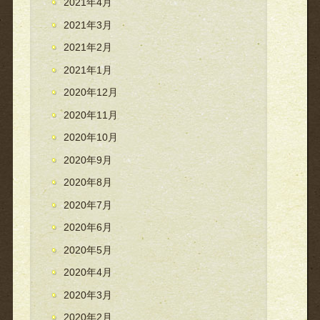
2021年4月
2021年3月
2021年2月
2021年1月
2020年12月
2020年11月
2020年10月
2020年9月
2020年8月
2020年7月
2020年6月
2020年5月
2020年4月
2020年3月
2020年2月