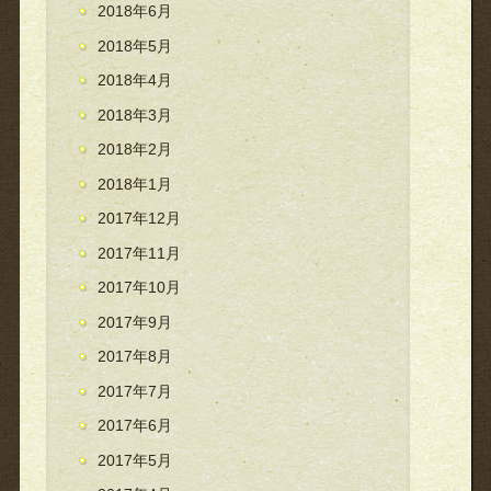
2018年6月
2018年5月
2018年4月
2018年3月
2018年2月
2018年1月
2017年12月
2017年11月
2017年10月
2017年9月
2017年8月
2017年7月
2017年6月
2017年5月