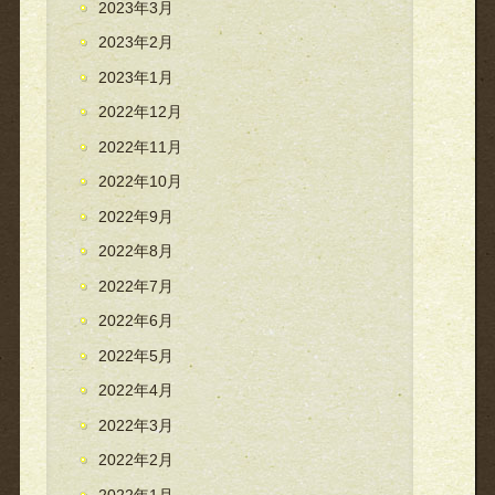
2023年3月
2023年2月
2023年1月
2022年12月
2022年11月
2022年10月
2022年9月
2022年8月
2022年7月
2022年6月
2022年5月
2022年4月
2022年3月
2022年2月
2022年1月