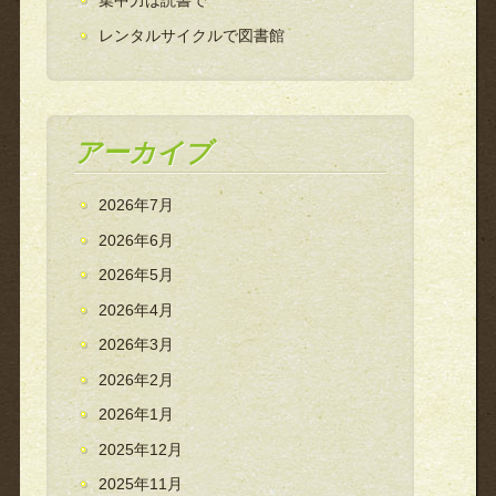
集中力は読書で
レンタルサイクルで図書館
アーカイブ
2026年7月
2026年6月
2026年5月
2026年4月
2026年3月
2026年2月
2026年1月
2025年12月
2025年11月