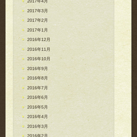
2017年4月
2017年3月
2017年2月
2017年1月
2016年12月
2016年11月
2016年10月
2016年9月
2016年8月
2016年7月
2016年6月
2016年5月
2016年4月
2016年3月
2016年2月