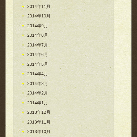
2014年11月
2014年10月
2014年9月
2014年8月
2014年7月
2014年6月
2014年5月
2014年4月
2014年3月
2014年2月
2014年1月
2013年12月
2013年11月
2013年10月