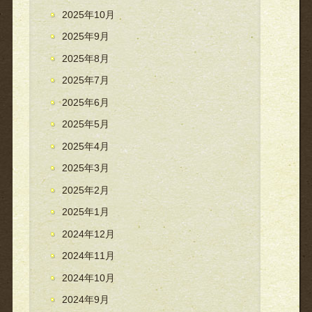
2025年10月
2025年9月
2025年8月
2025年7月
2025年6月
2025年5月
2025年4月
2025年3月
2025年2月
2025年1月
2024年12月
2024年11月
2024年10月
2024年9月