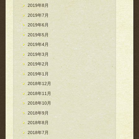
2019年8月
2019年7月
2019年6月
2019年5月
2019年4月
2019年3月
2019年2月
2019年1月
2018年12月
2018年11月
2018年10月
2018年9月
2018年8月
2018年7月