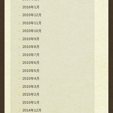
2016年1月
2015年12月
2015年11月
2015年10月
2015年9月
2015年8月
2015年7月
2015年6月
2015年5月
2015年4月
2015年3月
2015年2月
2015年1月
2014年12月