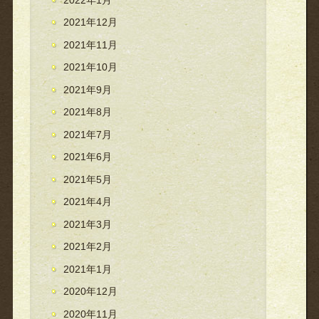
2021年12月
2021年11月
2021年10月
2021年9月
2021年8月
2021年7月
2021年6月
2021年5月
2021年4月
2021年3月
2021年2月
2021年1月
2020年12月
2020年11月