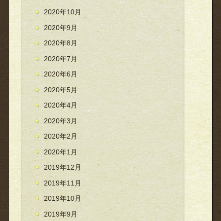
2020年10月
2020年9月
2020年8月
2020年7月
2020年6月
2020年5月
2020年4月
2020年3月
2020年2月
2020年1月
2019年12月
2019年11月
2019年10月
2019年9月