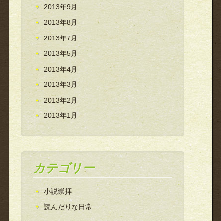
2013年9月
2013年8月
2013年7月
2013年5月
2013年4月
2013年3月
2013年2月
2013年1月
カテゴリー
小説崇拝
読んだりな日常