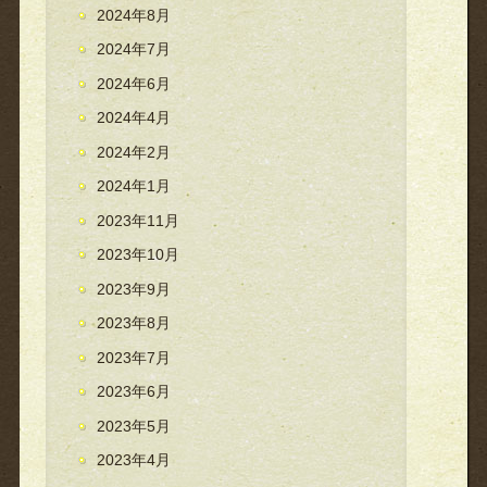
2024年8月
2024年7月
2024年6月
2024年4月
2024年2月
2024年1月
2023年11月
2023年10月
2023年9月
2023年8月
2023年7月
2023年6月
2023年5月
2023年4月