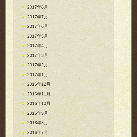
2017年8月
2017年7月
2017年6月
2017年5月
2017年4月
2017年3月
2017年2月
2017年1月
2016年12月
2016年11月
2016年10月
2016年9月
2016年8月
2016年7月