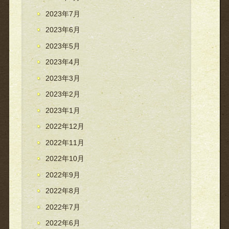
2023年7月
2023年6月
2023年5月
2023年4月
2023年3月
2023年2月
2023年1月
2022年12月
2022年11月
2022年10月
2022年9月
2022年8月
2022年7月
2022年6月