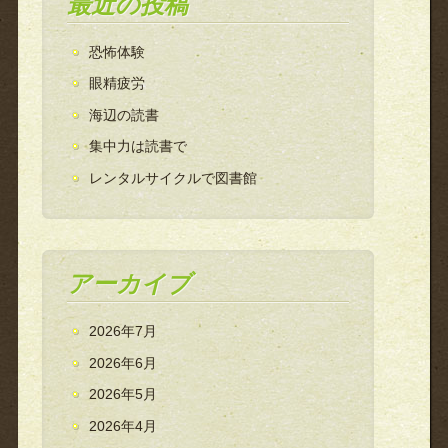
最近の投稿
恐怖体験
眼精疲労
海辺の読書
集中力は読書で
レンタルサイクルで図書館
アーカイブ
2026年7月
2026年6月
2026年5月
2026年4月