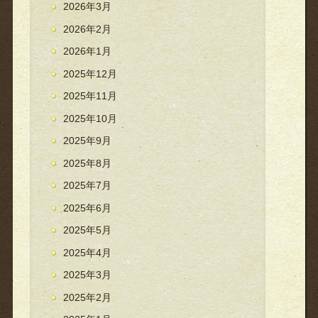
2026年3月
2026年2月
2026年1月
2025年12月
2025年11月
2025年10月
2025年9月
2025年8月
2025年7月
2025年6月
2025年5月
2025年4月
2025年3月
2025年2月