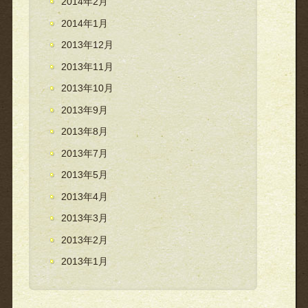
2014年2月
2014年1月
2013年12月
2013年11月
2013年10月
2013年9月
2013年8月
2013年7月
2013年5月
2013年4月
2013年3月
2013年2月
2013年1月