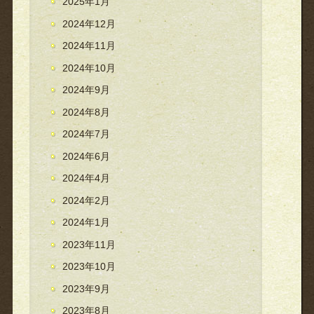
2025年1月
2024年12月
2024年11月
2024年10月
2024年9月
2024年8月
2024年7月
2024年6月
2024年4月
2024年2月
2024年1月
2023年11月
2023年10月
2023年9月
2023年8月