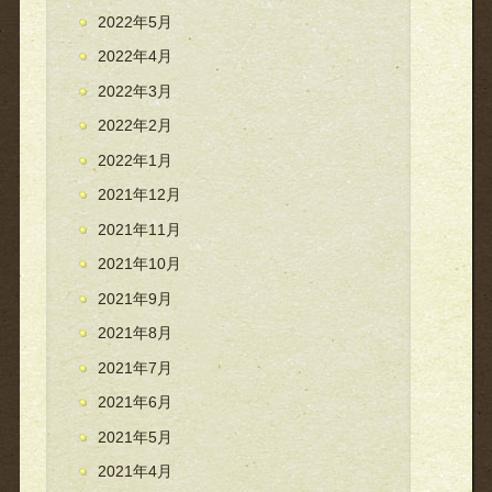
2022年5月
2022年4月
2022年3月
2022年2月
2022年1月
2021年12月
2021年11月
2021年10月
2021年9月
2021年8月
2021年7月
2021年6月
2021年5月
2021年4月