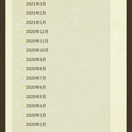
2021年3月
2021年2月
2021年1月
2020年12月
2020年11月
2020年10月
2020年9月
2020年8月
2020年7月
2020年6月
2020年5月
2020年4月
2020年3月
2020年2月