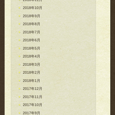
2018年10月
2018年9月
2018年8月
2018年7月
2018年6月
2018年5月
2018年4月
2018年3月
2018年2月
2018年1月
2017年12月
2017年11月
2017年10月
2017年9月