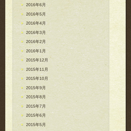
2016年6月
2016年5月
2016年4月
2016年3月
2016年2月
2016年1月
2015年12月
2015年11月
2015年10月
2015年9月
2015年8月
2015年7月
2015年6月
2015年5月