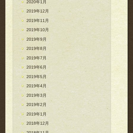
2020年1月
2019年12月
2019年11月
2019年10月
2019年9月
2019年8月
2019年7月
2019年6月
2019年5月
2019年4月
2019年3月
2019年2月
2019年1月
2018年12月
2018年11月