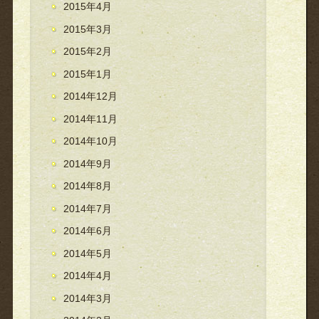
2015年4月
2015年3月
2015年2月
2015年1月
2014年12月
2014年11月
2014年10月
2014年9月
2014年8月
2014年7月
2014年6月
2014年5月
2014年4月
2014年3月