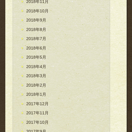
2018年11月
2018年10月
2018年9月
2018年8月
2018年7月
2018年6月
2018年5月
2018年4月
2018年3月
2018年2月
2018年1月
2017年12月
2017年11月
2017年10月
2017年9月