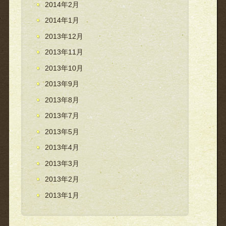
2014年2月
2014年1月
2013年12月
2013年11月
2013年10月
2013年9月
2013年8月
2013年7月
2013年5月
2013年4月
2013年3月
2013年2月
2013年1月