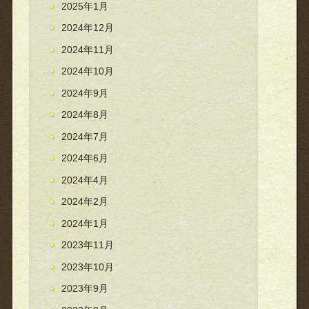
2025年1月
2024年12月
2024年11月
2024年10月
2024年9月
2024年8月
2024年7月
2024年6月
2024年4月
2024年2月
2024年1月
2023年11月
2023年10月
2023年9月