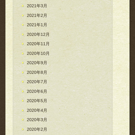
2021年3月
2021年2月
2021年1月
2020年12月
2020年11月
2020年10月
2020年9月
2020年8月
2020年7月
2020年6月
2020年5月
2020年4月
2020年3月
2020年2月