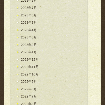
2023年8月
2023年7月
2023年6月
2023年5月
2023年4月
2023年3月
2023年2月
2023年1月
2022年12月
2022年11月
2022年10月
2022年9月
2022年8月
2022年7月
2022年6月