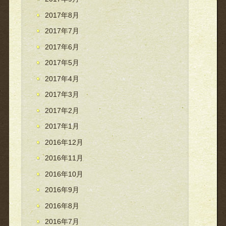
2017年8月
2017年7月
2017年6月
2017年5月
2017年4月
2017年3月
2017年2月
2017年1月
2016年12月
2016年11月
2016年10月
2016年9月
2016年8月
2016年7月