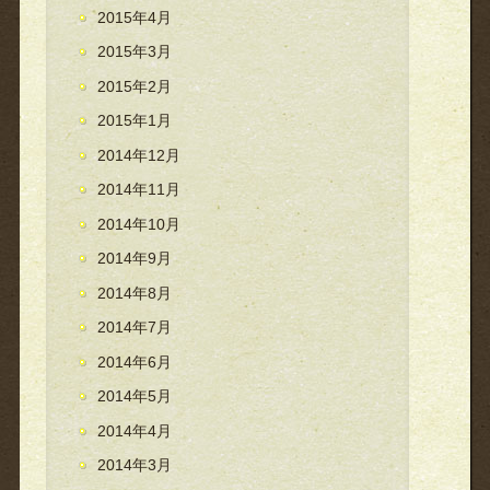
2015年4月
2015年3月
2015年2月
2015年1月
2014年12月
2014年11月
2014年10月
2014年9月
2014年8月
2014年7月
2014年6月
2014年5月
2014年4月
2014年3月