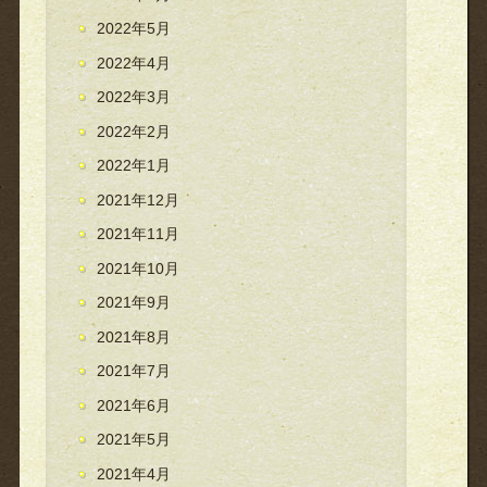
2022年5月
2022年4月
2022年3月
2022年2月
2022年1月
2021年12月
2021年11月
2021年10月
2021年9月
2021年8月
2021年7月
2021年6月
2021年5月
2021年4月