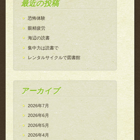
最近の投稿
恐怖体験
眼精疲労
海辺の読書
集中力は読書で
レンタルサイクルで図書館
アーカイブ
2026年7月
2026年6月
2026年5月
2026年4月