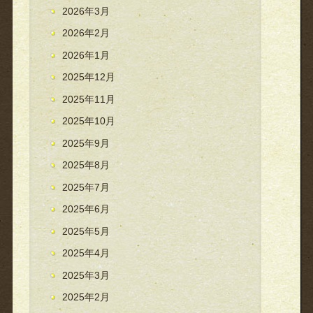
2026年3月
2026年2月
2026年1月
2025年12月
2025年11月
2025年10月
2025年9月
2025年8月
2025年7月
2025年6月
2025年5月
2025年4月
2025年3月
2025年2月