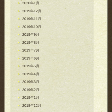
2020年1月
2019年12月
2019年11月
2019年10月
2019年9月
2019年8月
2019年7月
2019年6月
2019年5月
2019年4月
2019年3月
2019年2月
2019年1月
2018年12月