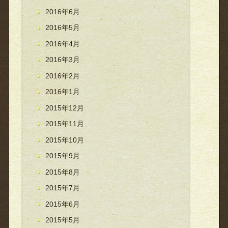
2016年6月
2016年5月
2016年4月
2016年3月
2016年2月
2016年1月
2015年12月
2015年11月
2015年10月
2015年9月
2015年8月
2015年7月
2015年6月
2015年5月