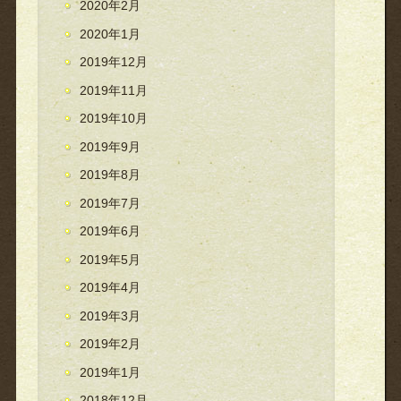
2020年2月
2020年1月
2019年12月
2019年11月
2019年10月
2019年9月
2019年8月
2019年7月
2019年6月
2019年5月
2019年4月
2019年3月
2019年2月
2019年1月
2018年12月