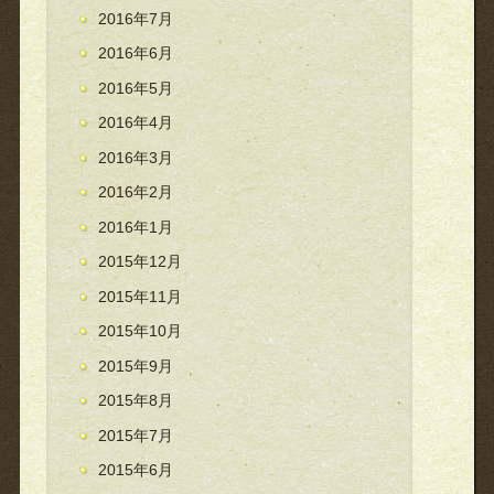
2016年7月
2016年6月
2016年5月
2016年4月
2016年3月
2016年2月
2016年1月
2015年12月
2015年11月
2015年10月
2015年9月
2015年8月
2015年7月
2015年6月