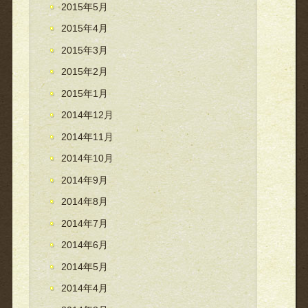
2015年5月
2015年4月
2015年3月
2015年2月
2015年1月
2014年12月
2014年11月
2014年10月
2014年9月
2014年8月
2014年7月
2014年6月
2014年5月
2014年4月