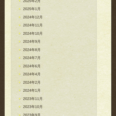
2025年2月
2025年1月
2024年12月
2024年11月
2024年10月
2024年9月
2024年8月
2024年7月
2024年6月
2024年4月
2024年2月
2024年1月
2023年11月
2023年10月
2023年9月