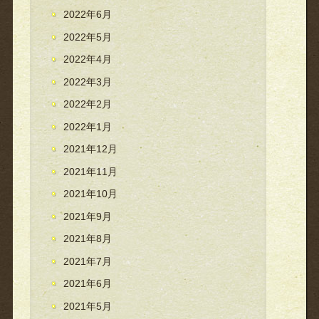
2022年6月
2022年5月
2022年4月
2022年3月
2022年2月
2022年1月
2021年12月
2021年11月
2021年10月
2021年9月
2021年8月
2021年7月
2021年6月
2021年5月