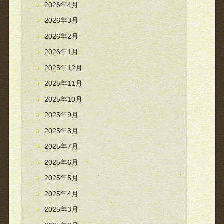
2026年4月
2026年3月
2026年2月
2026年1月
2025年12月
2025年11月
2025年10月
2025年9月
2025年8月
2025年7月
2025年6月
2025年5月
2025年4月
2025年3月