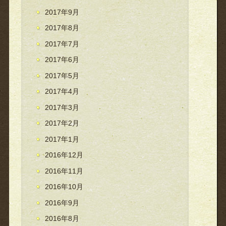
2017年9月
2017年8月
2017年7月
2017年6月
2017年5月
2017年4月
2017年3月
2017年2月
2017年1月
2016年12月
2016年11月
2016年10月
2016年9月
2016年8月