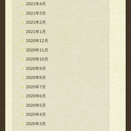
2021年4月
2021年3月
2021年2月
2021年1月
2020年12月
2020年11月
2020年10月
2020年9月
2020年8月
2020年7月
2020年6月
2020年5月
2020年4月
2020年3月