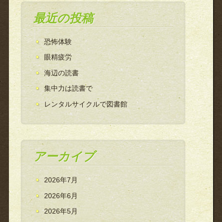
最近の投稿
恐怖体験
眼精疲労
海辺の読書
集中力は読書で
レンタルサイクルで図書館
アーカイブ
2026年7月
2026年6月
2026年5月