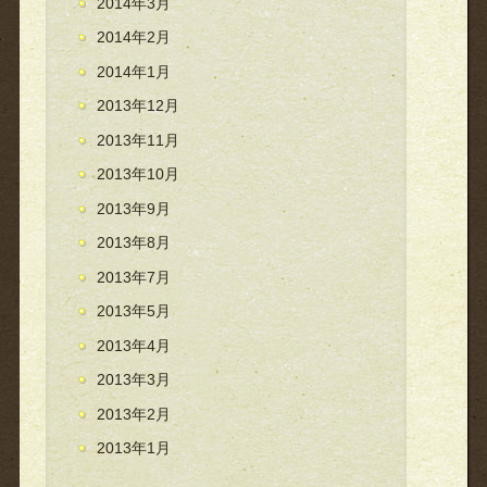
2014年3月
2014年2月
2014年1月
2013年12月
2013年11月
2013年10月
2013年9月
2013年8月
2013年7月
2013年5月
2013年4月
2013年3月
2013年2月
2013年1月