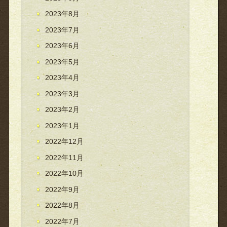
2023年8月
2023年7月
2023年6月
2023年5月
2023年4月
2023年3月
2023年2月
2023年1月
2022年12月
2022年11月
2022年10月
2022年9月
2022年8月
2022年7月