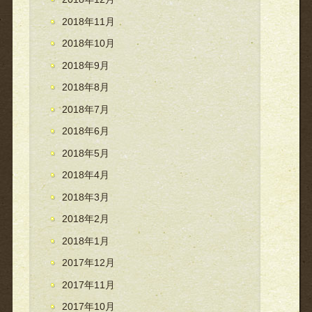
2018年11月
2018年10月
2018年9月
2018年8月
2018年7月
2018年6月
2018年5月
2018年4月
2018年3月
2018年2月
2018年1月
2017年12月
2017年11月
2017年10月