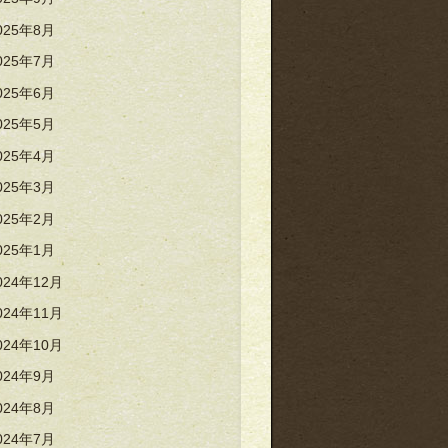
025年8月
025年7月
025年6月
025年5月
025年4月
025年3月
025年2月
025年1月
024年12月
024年11月
024年10月
024年9月
024年8月
024年7月