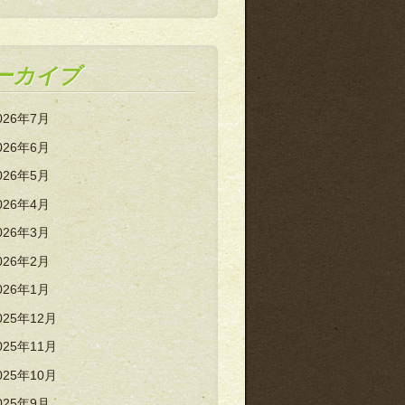
ーカイブ
026年7月
026年6月
026年5月
026年4月
026年3月
026年2月
026年1月
025年12月
025年11月
025年10月
025年9月