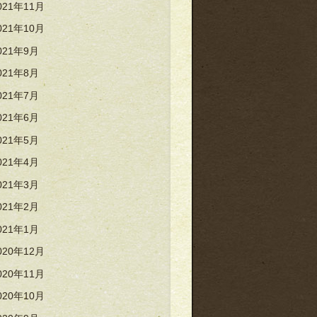
021年11月
021年10月
021年9月
021年8月
021年7月
021年6月
021年5月
021年4月
021年3月
021年2月
021年1月
020年12月
020年11月
020年10月