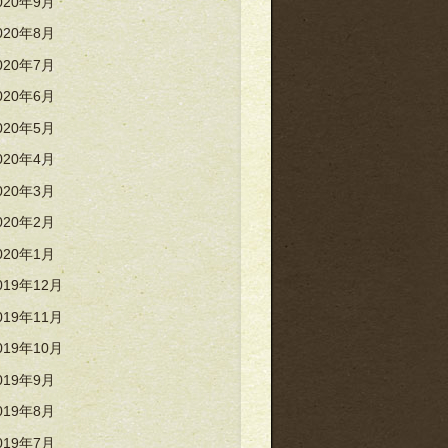
020年9月
020年8月
020年7月
020年6月
020年5月
020年4月
020年3月
020年2月
020年1月
019年12月
019年11月
019年10月
019年9月
019年8月
019年7月