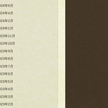
024年6月
024年4月
024年2月
024年1月
023年11月
023年10月
023年9月
023年8月
023年7月
023年6月
023年5月
023年4月
023年3月
023年2月