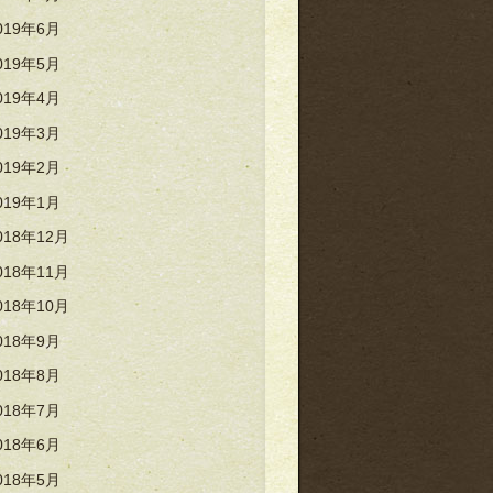
019年6月
019年5月
019年4月
019年3月
019年2月
019年1月
018年12月
018年11月
018年10月
018年9月
018年8月
018年7月
018年6月
018年5月