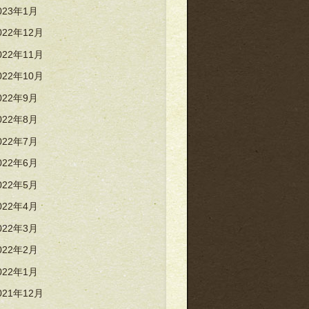
023年1月
022年12月
022年11月
022年10月
022年9月
022年8月
022年7月
022年6月
022年5月
022年4月
022年3月
022年2月
022年1月
021年12月