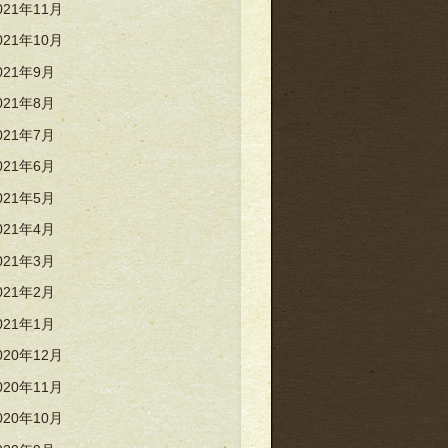
021年11月
021年10月
021年9月
021年8月
021年7月
021年6月
021年5月
021年4月
021年3月
021年2月
021年1月
020年12月
020年11月
020年10月