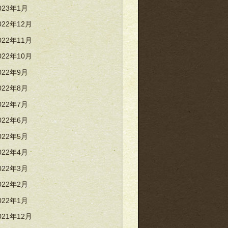
023年1月
022年12月
022年11月
022年10月
022年9月
022年8月
022年7月
022年6月
022年5月
022年4月
022年3月
022年2月
022年1月
021年12月