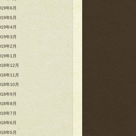
019年6月
019年5月
019年4月
019年3月
019年2月
019年1月
018年12月
018年11月
018年10月
018年9月
018年8月
018年7月
018年6月
018年5月