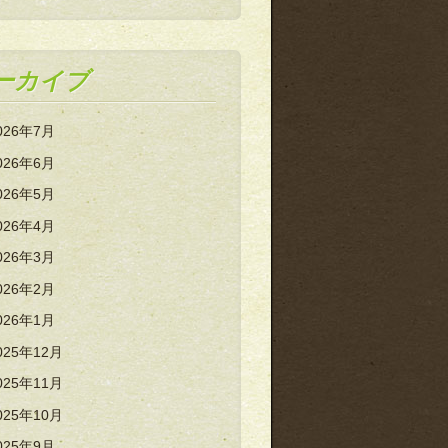
ーカイブ
026年7月
026年6月
026年5月
026年4月
026年3月
026年2月
026年1月
025年12月
025年11月
025年10月
025年9月