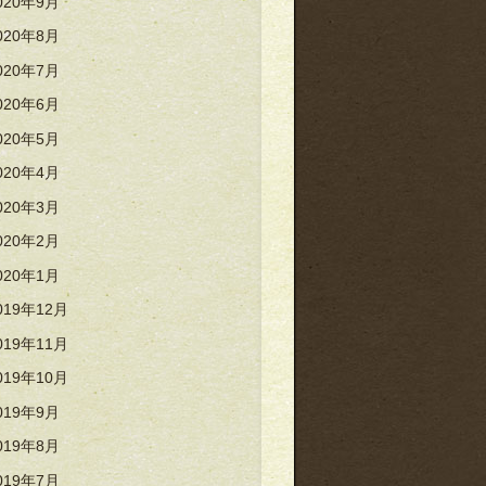
020年9月
020年8月
020年7月
020年6月
020年5月
020年4月
020年3月
020年2月
020年1月
019年12月
019年11月
019年10月
019年9月
019年8月
019年7月