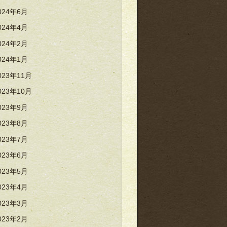
024年6月
024年4月
024年2月
024年1月
023年11月
023年10月
023年9月
023年8月
023年7月
023年6月
023年5月
023年4月
023年3月
023年2月